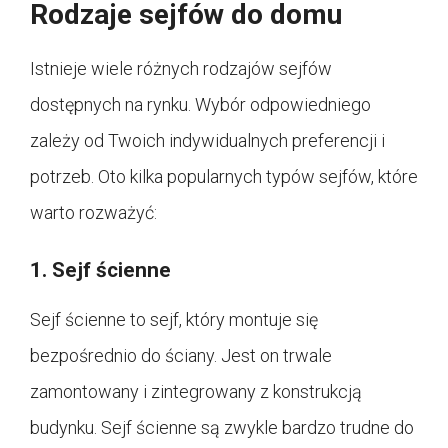
Rodzaje sejfów do domu
Istnieje wiele różnych rodzajów sejfów
dostępnych na rynku. Wybór odpowiedniego
zależy od Twoich indywidualnych preferencji i
potrzeb. Oto kilka popularnych typów sejfów, które
warto rozważyć:
1. Sejf ścienne
Sejf ścienne to sejf, który montuje się
bezpośrednio do ściany. Jest on trwale
zamontowany i zintegrowany z konstrukcją
budynku. Sejf ścienne są zwykle bardzo trudne do