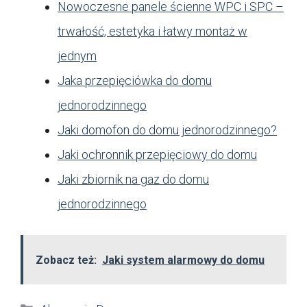
Nowoczesne panele ścienne WPC i SPC –
trwałość, estetyka i łatwy montaż w
jednym
Jaka przepięciówka do domu
jednorodzinnego
Jaki domofon do domu jednorodzinnego?
Jaki ochronnik przepięciowy do domu
Jaki zbiornik na gaz do domu
jednorodzinnego
Zobacz też:
Jaki system alarmowy do domu