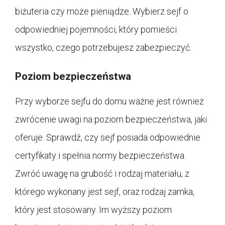
biżuteria czy może pieniądze. Wybierz sejf o
odpowiedniej pojemności, który pomieści
wszystko, czego potrzebujesz zabezpieczyć.
Poziom bezpieczeństwa
Przy wyborze sejfu do domu ważne jest również
zwrócenie uwagi na poziom bezpieczeństwa, jaki
oferuje. Sprawdź, czy sejf posiada odpowiednie
certyfikaty i spełnia normy bezpieczeństwa.
Zwróć uwagę na grubość i rodzaj materiału, z
którego wykonany jest sejf, oraz rodzaj zamka,
który jest stosowany. Im wyższy poziom