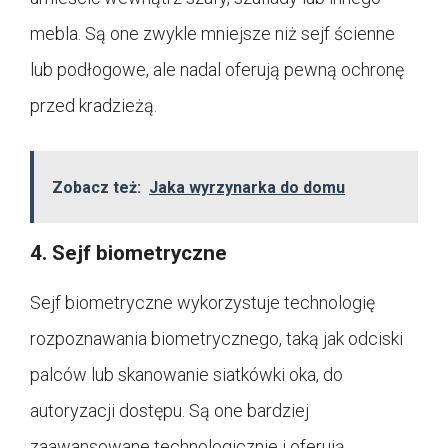
mebla. Są one zwykle mniejsze niż sejf ścienne
lub podłogowe, ale nadal oferują pewną ochronę
przed kradzieżą.
Zobacz też:
Jaka wyrzynarka do domu
4. Sejf biometryczne
Sejf biometryczne wykorzystuje technologię
rozpoznawania biometrycznego, taką jak odciski
palców lub skanowanie siatkówki oka, do
autoryzacji dostępu. Są one bardziej
zaawansowane technologicznie i oferują