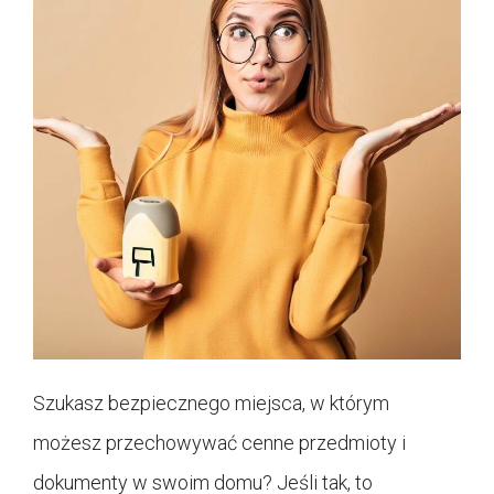
Szukasz bezpiecznego miejsca, w którym
możesz przechowywać cenne przedmioty i
dokumenty w swoim domu? Jeśli tak, to