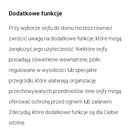
Dodatkowe funkcje
Przy wyborze sejfu do domu możesz również
zwrócić uwagę na dodatkowe funkcje, które mogą
zwiększyć jego użyteczność. Niektóre sejfy
posiadają oświetlenie wewnętrzne, półki
regulowane w wysokości lub specjalne
przegródki, które ułatwiają organizację
przechowywanych przedmiotów. Inne sejfy mogą
oferować ochronę przed ogniem lub zalaniem.
Zdecyduj, które dodatkowe funkcje są dla Ciebie
istotne.