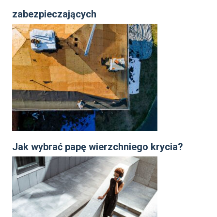
zabezpieczających
Jak wybrać papę wierzchniego krycia?