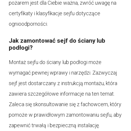
pożarem jest dla Ciebie ważna, zwróć uwagę na
certyfikaty i klasyfikacje sejfu dotyczące
ognioodporności.
Jak zamontować sejf do ściany lub
podłogi?
Montaż sejfu do ściany lub podłogi może
wymagać pewnej wprawy i narzędzi. Zazwyczaj
sejf jest dostarczany z instrukcją montażu, która
zawiera szczegółowe informacje na ten temat.
Zaleca się skonsultowanie się z fachowcem, który
pomoże w prawidłowym zamontowaniu sejfu, aby
zapewnić trwałą i bezpieczną instalację.