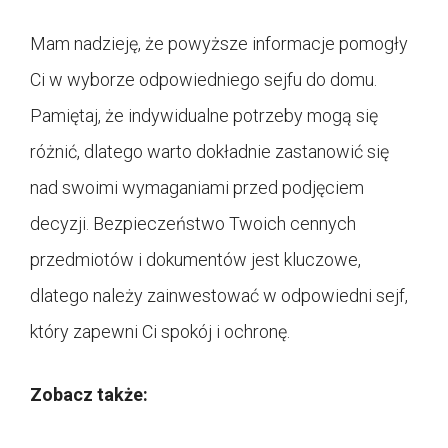
Mam nadzieję, że powyższe informacje pomogły
Ci w wyborze odpowiedniego sejfu do domu.
Pamiętaj, że indywidualne potrzeby mogą się
różnić, dlatego warto dokładnie zastanowić się
nad swoimi wymaganiami przed podjęciem
decyzji. Bezpieczeństwo Twoich cennych
przedmiotów i dokumentów jest kluczowe,
dlatego należy zainwestować w odpowiedni sejf,
który zapewni Ci spokój i ochronę.
Zobacz także: