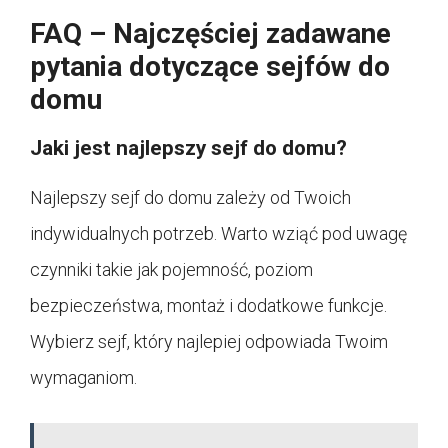
FAQ – Najczęściej zadawane
pytania dotyczące sejfów do
domu
Jaki jest najlepszy sejf do domu?
Najlepszy sejf do domu zależy od Twoich
indywidualnych potrzeb. Warto wziąć pod uwagę
czynniki takie jak pojemność, poziom
bezpieczeństwa, montaż i dodatkowe funkcje.
Wybierz sejf, który najlepiej odpowiada Twoim
wymaganiom.