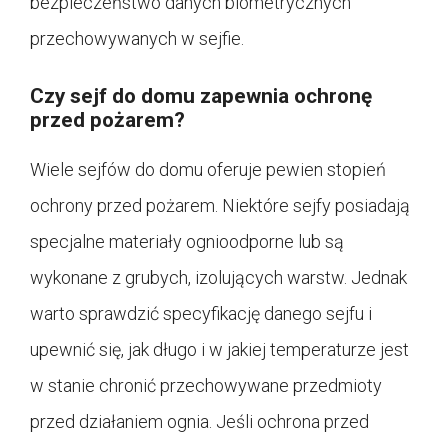
bezpieczeństwo danych biometrycznych
przechowywanych w sejfie.
Czy sejf do domu zapewnia ochronę
przed pożarem?
Wiele sejfów do domu oferuje pewien stopień
ochrony przed pożarem. Niektóre sejfy posiadają
specjalne materiały ognioodporne lub są
wykonane z grubych, izolujących warstw. Jednak
warto sprawdzić specyfikację danego sejfu i
upewnić się, jak długo i w jakiej temperaturze jest
w stanie chronić przechowywane przedmioty
przed działaniem ognia. Jeśli ochrona przed