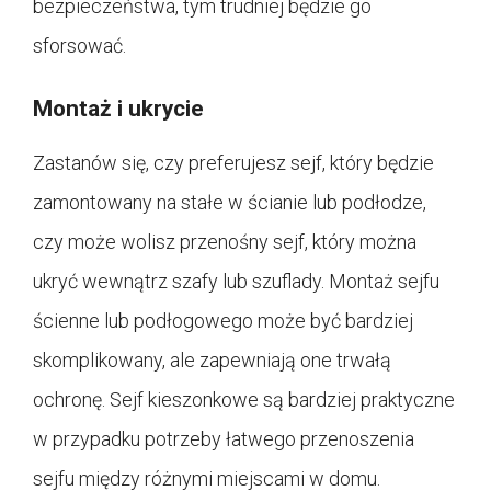
bezpieczeństwa, tym trudniej będzie go
sforsować.
Montaż i ukrycie
Zastanów się, czy preferujesz sejf, który będzie
zamontowany na stałe w ścianie lub podłodze,
czy może wolisz przenośny sejf, który można
ukryć wewnątrz szafy lub szuflady. Montaż sejfu
ścienne lub podłogowego może być bardziej
skomplikowany, ale zapewniają one trwałą
ochronę. Sejf kieszonkowe są bardziej praktyczne
w przypadku potrzeby łatwego przenoszenia
sejfu między różnymi miejscami w domu.