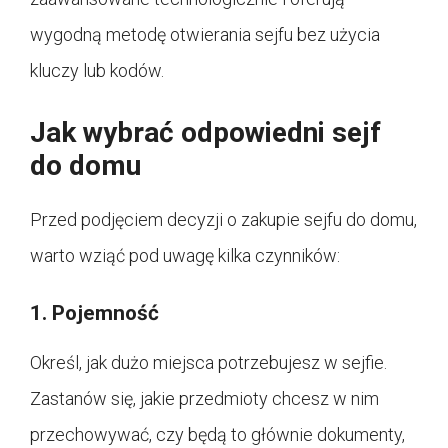
wygodną metodę otwierania sejfu bez użycia
kluczy lub kodów.
Jak wybrać odpowiedni sejf
do domu
Przed podjęciem decyzji o zakupie sejfu do domu,
warto wziąć pod uwagę kilka czynników:
1. Pojemność
Określ, jak dużo miejsca potrzebujesz w sejfie.
Zastanów się, jakie przedmioty chcesz w nim
przechowywać, czy będą to głównie dokumenty,