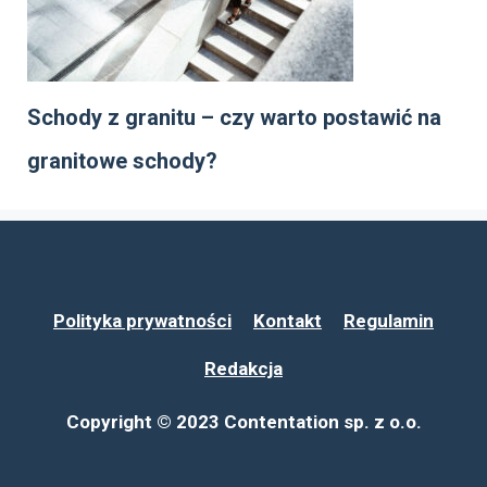
Schody z granitu – czy warto postawić na
granitowe schody?
Polityka prywatności
Kontakt
Regulamin
Redakcja
Copyright © 2023 Contentation sp. z o.o.