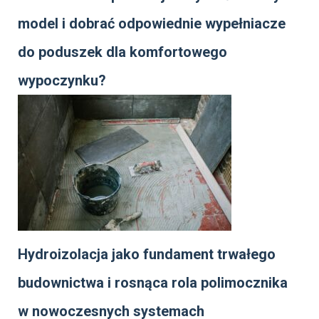
model i dobrać odpowiednie wypełniacze
do poduszek dla komfortowego
wypoczynku?
Hydroizolacja jako fundament trwałego
budownictwa i rosnąca rola polimocznika
w nowoczesnych systemach