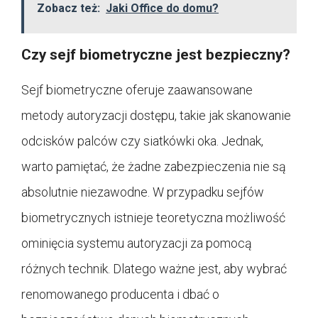
Zobacz też:
Jaki Office do domu?
Czy sejf biometryczne jest bezpieczny?
Sejf biometryczne oferuje zaawansowane
metody autoryzacji dostępu, takie jak skanowanie
odcisków palców czy siatkówki oka. Jednak,
warto pamiętać, że żadne zabezpieczenia nie są
absolutnie niezawodne. W przypadku sejfów
biometrycznych istnieje teoretyczna możliwość
ominięcia systemu autoryzacji za pomocą
różnych technik. Dlatego ważne jest, aby wybrać
renomowanego producenta i dbać o