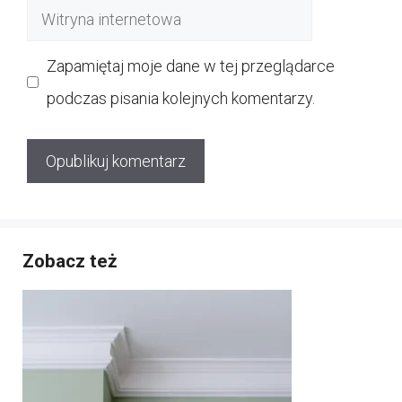
Witryna
internetowa
Zapamiętaj moje dane w tej przeglądarce
podczas pisania kolejnych komentarzy.
Zobacz też