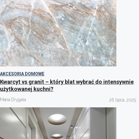
AKCESORIA DOMOWE
Kwarcyt vs granit – który blat wybrać do intensywnie
użytkowanej kuchni?
Maria Drygała
26 lipca, 2025