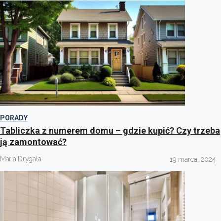
PORADY
Tabliczka z numerem domu – gdzie kupić? Czy trzeba
ją zamontować?
Maria Drygała
19 marca, 2024