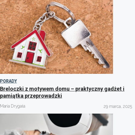
PORADY
Breloczki z motywem domu – praktyczny gadżet i
pamiątka przeprowadzki
Maria Drygała
29 marca, 2025