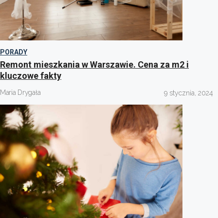
PORADY
Remont mieszkania w Warszawie. Cena za m2 i
kluczowe fakty
Maria Drygała
9 stycznia, 2024