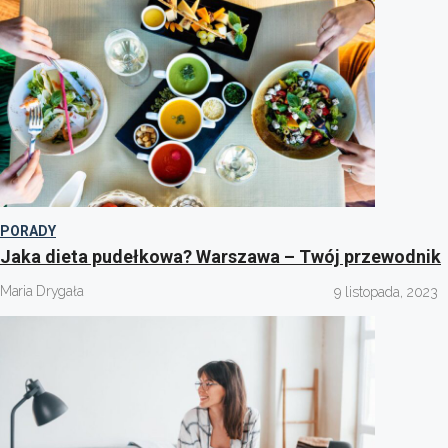
PORADY
Jaka dieta pudełkowa? Warszawa – Twój przewodnik
Maria Drygała
9 listopada, 2023