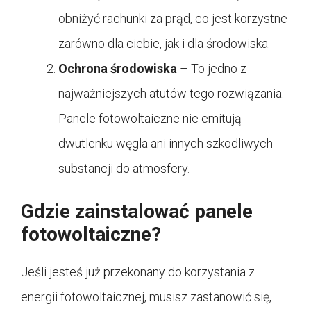
obniżyć rachunki za prąd, co jest korzystne
zarówno dla ciebie, jak i dla środowiska.
Ochrona środowiska
– To jedno z
najważniejszych atutów tego rozwiązania.
Panele fotowoltaiczne nie emitują
dwutlenku węgla ani innych szkodliwych
substancji do atmosfery.
Gdzie zainstalować panele
fotowoltaiczne?
Jeśli jesteś już przekonany do korzystania z
energii fotowoltaicznej, musisz zastanowić się,