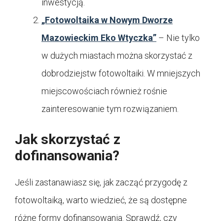
inwestycją.
„Fotowoltaika w Nowym Dworze
Mazowieckim Eko Wtyczka”
– Nie tylko
w dużych miastach można skorzystać z
dobrodziejstw fotowoltaiki. W mniejszych
miejscowościach również rośnie
zainteresowanie tym rozwiązaniem.
Jak skorzystać z
dofinansowania?
Jeśli zastanawiasz się, jak zacząć przygodę z
fotowoltaiką, warto wiedzieć, że są dostępne
różne formy dofinansowania. Sprawdź, czy