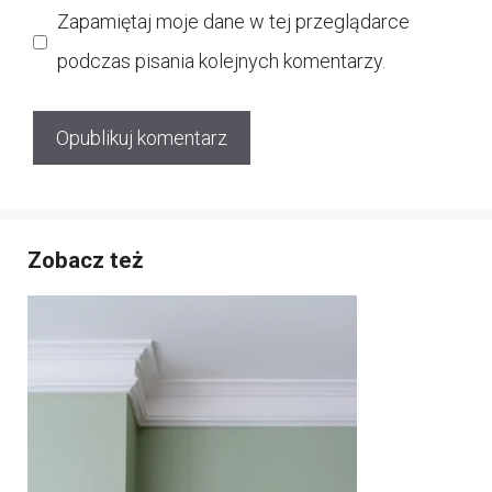
Zapamiętaj moje dane w tej przeglądarce
podczas pisania kolejnych komentarzy.
Zobacz też