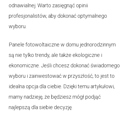
odnawialnej. Warto zasięgnąć opinii
profesjonalistów, aby dokonać optymalnego
wyboru.
Panele fotowoltaiczne w domu jednorodzinnym
są nie tylko trendy, ale także ekologiczne i
ekonomiczne. Jeśli chcesz dokonać świadomego
wyboru i zainwestować w przyszłość, to jest to
idealna opcja dla ciebie. Dzięki temu artykułowi,
mamy nadzieję, że będziesz mógł podjąć
najlepszą dla siebie decyzję.