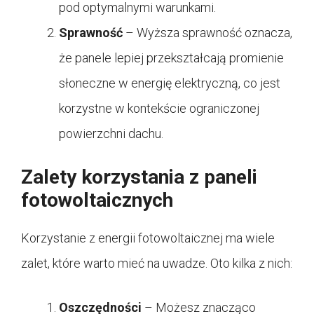
pod optymalnymi warunkami.
Sprawność
– Wyższa sprawność oznacza,
że panele lepiej przekształcają promienie
słoneczne w energię elektryczną, co jest
korzystne w kontekście ograniczonej
powierzchni dachu.
Zalety korzystania z paneli
fotowoltaicznych
Korzystanie z energii fotowoltaicznej ma wiele
zalet, które warto mieć na uwadze. Oto kilka z nich:
Oszczędności
– Możesz znacząco