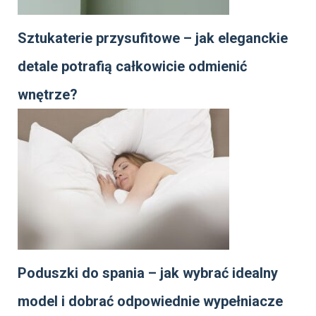
Sztukaterie przysufitowe – jak eleganckie
detale potrafią całkowicie odmienić
wnętrze?
Poduszki do spania – jak wybrać idealny
model i dobrać odpowiednie wypełniacze