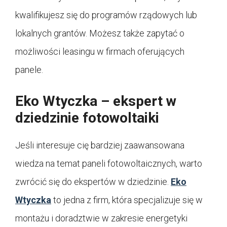
kwalifikujesz się do programów rządowych lub
lokalnych grantów. Możesz także zapytać o
możliwości leasingu w firmach oferujących
panele.
Eko Wtyczka – ekspert w
dziedzinie fotowoltaiki
Jeśli interesuje cię bardziej zaawansowana
wiedza na temat paneli fotowoltaicznych, warto
zwrócić się do ekspertów w dziedzinie.
Eko
Wtyczka
to jedna z firm, która specjalizuje się w
montażu i doradztwie w zakresie energetyki