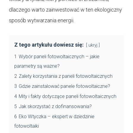
dlaczego warto zainwestować w ten ekologiczny
sposób wytwarzania energii.
Z tego artykułu dowiesz się:
ukryj
1
Wybór paneli fotowoltaicznych – jakie
parametry są ważne?
2
Zalety korzystania z paneli fotowoltaicznych
3
Gdzie zainstalować panele fotowoltaiczne?
4
Mity i fakty dotyczące paneli fotowoltaicznych
5
Jak skorzystać z dofinansowania?
6
Eko Wtyczka – ekspert w dziedzinie
fotowoltaiki