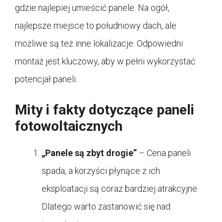
gdzie najlepiej umieścić panele. Na ogół,
najlepsze miejsce to południowy dach, ale
możliwe są też inne lokalizacje. Odpowiedni
montaż jest kluczowy, aby w pełni wykorzystać
potencjał paneli.
Mity i fakty dotyczące paneli
fotowoltaicznych
„Panele są zbyt drogie”
– Cena paneli
spada, a korzyści płynące z ich
eksploatacji są coraz bardziej atrakcyjne.
Dlatego warto zastanowić się nad