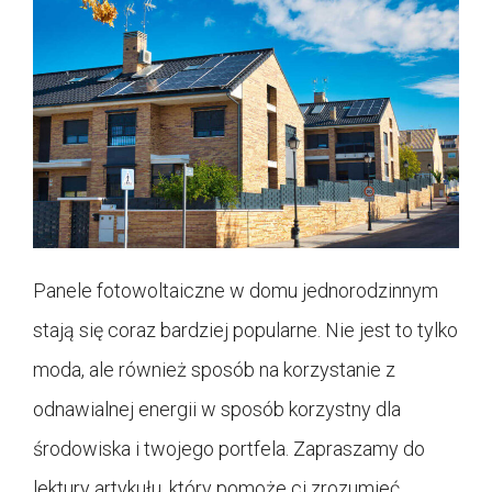
Panele fotowoltaiczne w domu jednorodzinnym
stają się coraz bardziej popularne. Nie jest to tylko
moda, ale również sposób na korzystanie z
odnawialnej energii w sposób korzystny dla
środowiska i twojego portfela. Zapraszamy do
lektury artykułu, który pomoże ci zrozumieć,