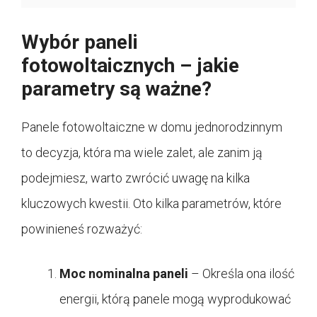
Wybór paneli
fotowoltaicznych – jakie
parametry są ważne?
Panele fotowoltaiczne w domu jednorodzinnym
to decyzja, która ma wiele zalet, ale zanim ją
podejmiesz, warto zwrócić uwagę na kilka
kluczowych kwestii. Oto kilka parametrów, które
powinieneś rozważyć:
Moc nominalna paneli
– Określa ona ilość
energii, którą panele mogą wyprodukować