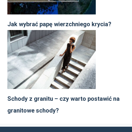
Jak wybrać papę wierzchniego krycia?
Schody z granitu – czy warto postawić na
granitowe schody?