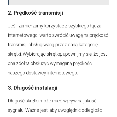
2. Prędkość transmisji
Jeśli zamierzamy korzystać z szybkiego łącza
internetowego, warto zwrócić uwagę na prędkość
transmisji obsługiwaną przez daną kategorię
skrętki. Wybierając skrętkę, upewnijmy się, że jest
ona zdolna obsłużyć wymaganą prędkość
naszego dostawcy internetowego.
3. Długość instalacji
Długość skrętki może mieć wpływ na jakość
sygnału. Ważne jest, aby uwzględnić odległość