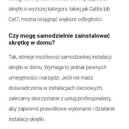
skrętki o wyższej kategorii, takiej jak Cat6a lub
Cat7, można osiągnąć większe odległości.
Czy mogę samodzielnie zainstalować
skrętkę w domu?
Tak, istnieje możliwość samodzielnej instalacji
skrętki w domu. Wymaga to jednak pewnych
umiejętności i narzędzi. Jeśli nie masz
doświadczenia w instalacjach sieciowych,
zalecamy skorzystanie z usług profesjonalisty,
aby zapewnić prawidłowe wykonanie i działanie
instalacji skrętki.