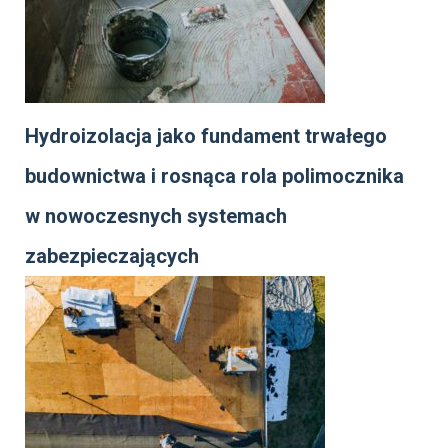
Hydroizolacja jako fundament trwałego
budownictwa i rosnąca rola polimocznika
w nowoczesnych systemach
zabezpieczających