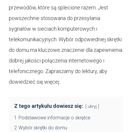
przewodów, które są splecione razem. Jest
powszechnie stosowana do przesyłania
sygnałów w sieciach komputerowych i
telekomunikacyjnych. Wybór odpowiedniej skrętki
do domu ma kluczowe znaczenie dla zapewnienia
dobrej jakości połączenia internetowego i
telefonicznego. Zapraszamy do lektury, aby
dowiedzieć się więcej.
Z tego artykułu dowiesz się:
ukryj
1
Podstawowe informacje o skrętce
2
Wybór skrętki do domu