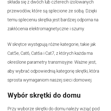
składa się z dwóch lub czterech izolowanych
przewodów, które są splecione ze sobą. Dzięki
temu spleceniu skrętka jest bardziej odporna na
zakłócenia elektromagnetyczne i szumy.
W skrętce występują różne kategorie, takie jak
Cat5e, Cat6, Cat6a i Cat7, z których każda ma
określone parametry transmisyjne. Ważne jest,
aby wybrać odpowiednią kategorię skrętki, która
sprosta wymaganiom naszej sieci domowej.
Wybór skrętki do domu
Przy wyborze skrętki do domu należy wziąć pod