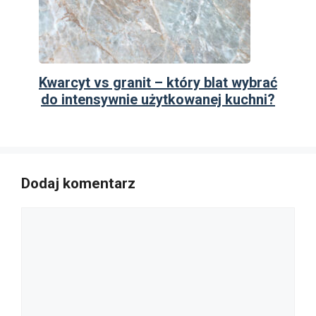
Kwarcyt vs granit – który blat wybrać
do intensywnie użytkowanej kuchni?
Dodaj komentarz
Komentarz