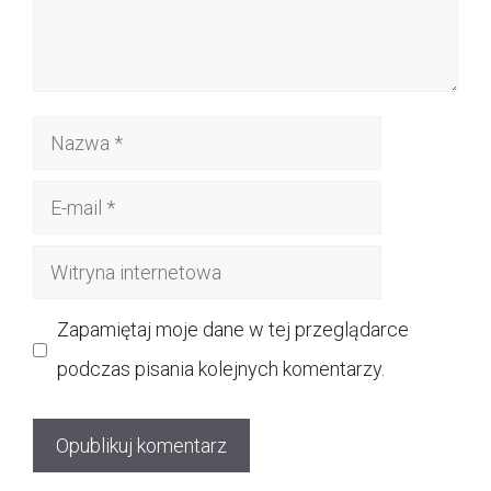
Nazwa
E-
mail
Witryna
internetowa
Zapamiętaj moje dane w tej przeglądarce
podczas pisania kolejnych komentarzy.