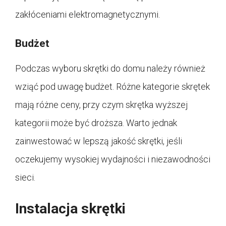
zakłóceniami elektromagnetycznymi.
Budżet
Podczas wyboru skrętki do domu należy również
wziąć pod uwagę budżet. Różne kategorie skrętek
mają różne ceny, przy czym skrętka wyższej
kategorii może być droższa. Warto jednak
zainwestować w lepszą jakość skrętki, jeśli
oczekujemy wysokiej wydajności i niezawodności
sieci.
Instalacja skrętki