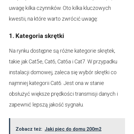
uwagę kilka czynników. Oto kilka kluczowych
kwestii, na które warto zwrócić uwagę:
1. Kategoria skrętki
Na rynku dostępne są różne kategorie skrętek,
takie jak Cat5e, Cat6, Cat6a i Cat7. W przypadku
instalacji domowej, zaleca się wybór skrętki co
najmniej kategorii Cat6. Jest ona w stanie
obsłużyć większe prędkości transmisji danych i
zapewnić lepszą jakość sygnału.
Zobacz też:
Jaki piec do domu 200m2