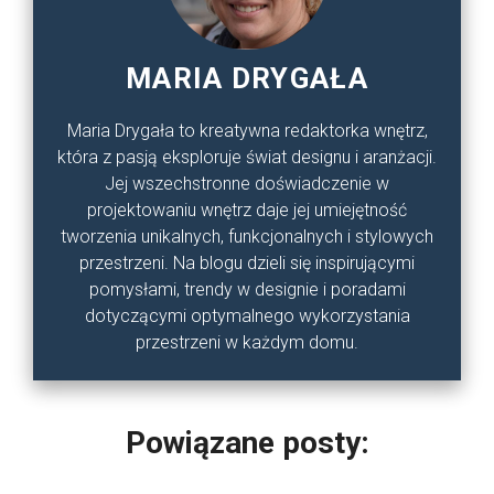
MARIA DRYGAŁA
Maria Drygała to kreatywna redaktorka wnętrz,
która z pasją eksploruje świat designu i aranżacji.
Jej wszechstronne doświadczenie w
projektowaniu wnętrz daje jej umiejętność
tworzenia unikalnych, funkcjonalnych i stylowych
przestrzeni. Na blogu dzieli się inspirującymi
pomysłami, trendy w designie i poradami
dotyczącymi optymalnego wykorzystania
przestrzeni w każdym domu.
Powiązane posty: