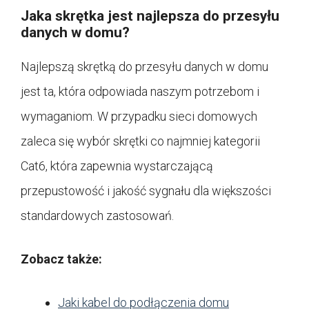
Jaka skrętka jest najlepsza do przesyłu
danych w domu?
Najlepszą skrętką do przesyłu danych w domu
jest ta, która odpowiada naszym potrzebom i
wymaganiom. W przypadku sieci domowych
zaleca się wybór skrętki co najmniej kategorii
Cat6, która zapewnia wystarczającą
przepustowość i jakość sygnału dla większości
standardowych zastosowań.
Zobacz także:
Jaki kabel do podłączenia domu