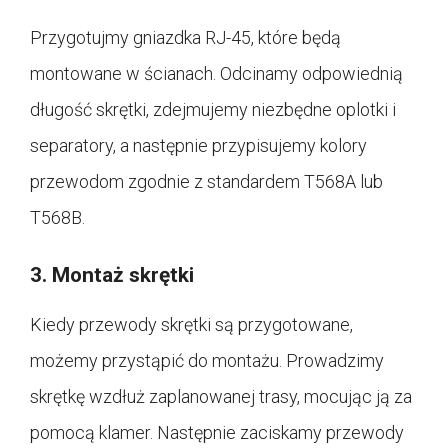
Przygotujmy gniazdka RJ-45, które będą
montowane w ścianach. Odcinamy odpowiednią
długość skrętki, zdejmujemy niezbędne oplotki i
separatory, a następnie przypisujemy kolory
przewodom zgodnie z standardem T568A lub
T568B.
3. Montaż skrętki
Kiedy przewody skrętki są przygotowane,
możemy przystąpić do montażu. Prowadzimy
skrętkę wzdłuż zaplanowanej trasy, mocując ją za
pomocą klamer. Następnie zaciskamy przewody