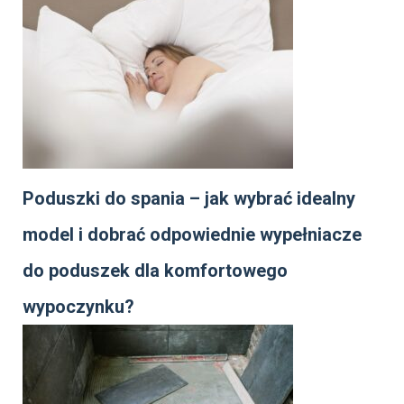
Poduszki do spania – jak wybrać idealny
model i dobrać odpowiednie wypełniacze
do poduszek dla komfortowego
wypoczynku?