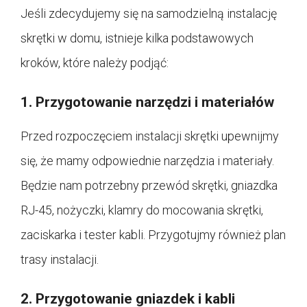
Jeśli zdecydujemy się na samodzielną instalację
skrętki w domu, istnieje kilka podstawowych
kroków, które należy podjąć:
1. Przygotowanie narzędzi i materiałów
Przed rozpoczęciem instalacji skrętki upewnijmy
się, że mamy odpowiednie narzędzia i materiały.
Będzie nam potrzebny przewód skrętki, gniazdka
RJ-45, nożyczki, klamry do mocowania skrętki,
zaciskarka i tester kabli. Przygotujmy również plan
trasy instalacji.
2. Przygotowanie gniazdek i kabli