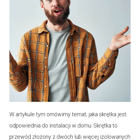
W artykule tym omówimy temat, jaka skrętka jest
odpowiednia do instalacji w domu. Skrętka to
przewód złożony z dwóch lub więcej izolowanych