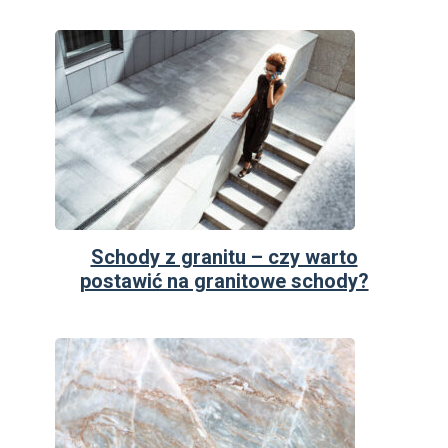
Schody z granitu – czy warto
postawić na granitowe schody?