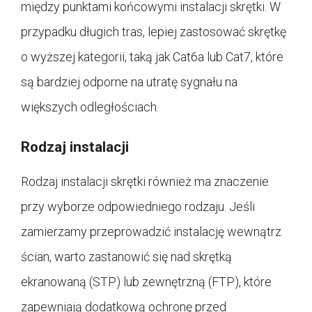
między punktami końcowymi instalacji skrętki. W
przypadku długich tras, lepiej zastosować skrętkę
o wyższej kategorii, taką jak Cat6a lub Cat7, które
są bardziej odporne na utratę sygnału na
większych odległościach.
Rodzaj instalacji
Rodzaj instalacji skrętki również ma znaczenie
przy wyborze odpowiedniego rodzaju. Jeśli
zamierzamy przeprowadzić instalację wewnątrz
ścian, warto zastanowić się nad skrętką
ekranowaną (STP) lub zewnętrzną (FTP), które
zapewniają dodatkową ochronę przed