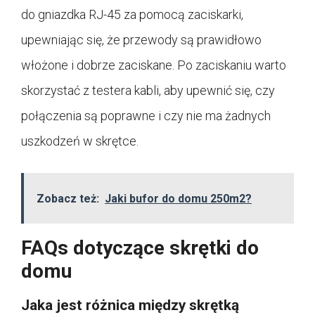
do gniazdka RJ-45 za pomocą zaciskarki,
upewniając się, że przewody są prawidłowo
włożone i dobrze zaciskane. Po zaciskaniu warto
skorzystać z testera kabli, aby upewnić się, czy
połączenia są poprawne i czy nie ma żadnych
uszkodzeń w skrętce.
Zobacz też:
Jaki bufor do domu 250m2?
FAQs dotyczące skrętki do
domu
Jaka jest różnica między skrętką