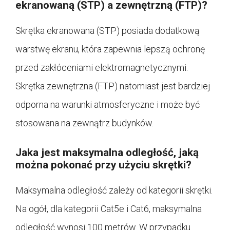
ekranowaną (STP) a zewnętrzną (FTP)?
Skrętka ekranowana (STP) posiada dodatkową
warstwę ekranu, która zapewnia lepszą ochronę
przed zakłóceniami elektromagnetycznymi.
Skrętka zewnętrzna (FTP) natomiast jest bardziej
odporna na warunki atmosferyczne i może być
stosowana na zewnątrz budynków.
Jaka jest maksymalna odległość, jaką
można pokonać przy użyciu skrętki?
Maksymalna odległość zależy od kategorii skrętki.
Na ogół, dla kategorii Cat5e i Cat6, maksymalna
odległość wynosi 100 metrów. W przypadku