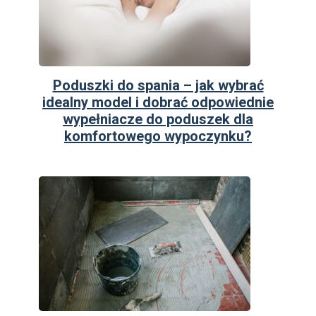
Poduszki do spania – jak wybrać
idealny model i dobrać odpowiednie
wypełniacze do poduszek dla
komfortowego wypoczynku?