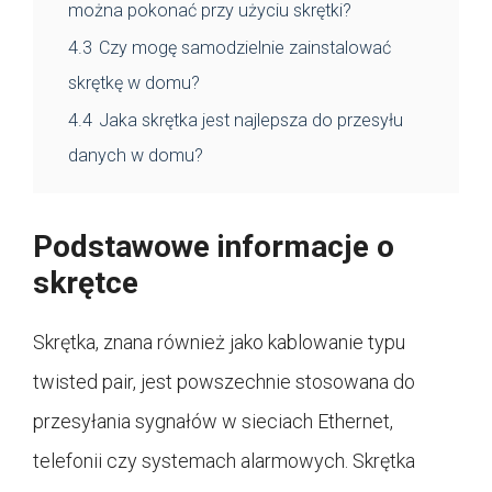
można pokonać przy użyciu skrętki?
4.3
Czy mogę samodzielnie zainstalować
skrętkę w domu?
4.4
Jaka skrętka jest najlepsza do przesyłu
danych w domu?
Podstawowe informacje o
skrętce
Skrętka, znana również jako kablowanie typu
twisted pair, jest powszechnie stosowana do
przesyłania sygnałów w sieciach Ethernet,
telefonii czy systemach alarmowych. Skrętka