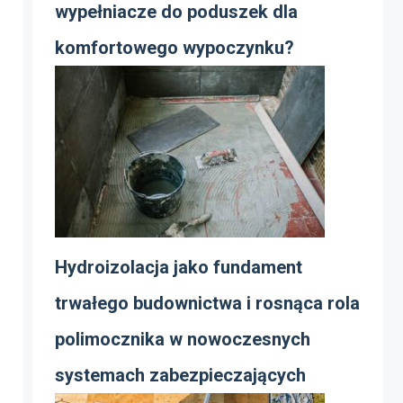
wypełniacze do poduszek dla
komfortowego wypoczynku?
Hydroizolacja jako fundament
trwałego budownictwa i rosnąca rola
polimocznika w nowoczesnych
systemach zabezpieczających