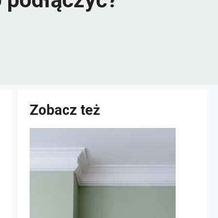
Zobacz też