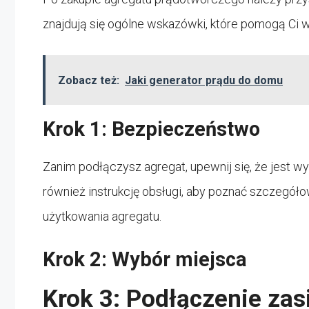
znajdują się ogólne wskazówki, które pomogą Ci w
Zobacz też:
Jaki generator prądu do domu
Krok 1: Bezpieczeństwo
Zanim podłączysz agregat, upewnij się, że jest wy
również instrukcję obsługi, aby poznać szczegó
użytkowania agregatu.
Krok 2: Wybór miejsca
Krok 3: Podłączenie zas