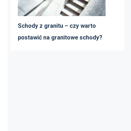
Schody z granitu – czy warto
postawić na granitowe schody?