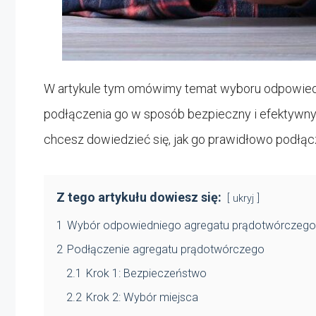
W artykule tym omówimy temat wyboru odpowied
podłączenia go w sposób bezpieczny i efektywny.
chcesz dowiedzieć się, jak go prawidłowo podłączy
Z tego artykułu dowiesz się:
ukryj
1
Wybór odpowiedniego agregatu prądotwórczego
2
Podłączenie agregatu prądotwórczego
2.1
Krok 1: Bezpieczeństwo
2.2
Krok 2: Wybór miejsca