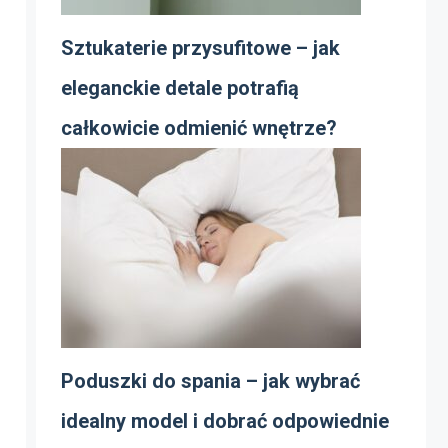
Sztukaterie przysufitowe – jak
eleganckie detale potrafią
całkowicie odmienić wnętrze?
Poduszki do spania – jak wybrać
idealny model i dobrać odpowiednie