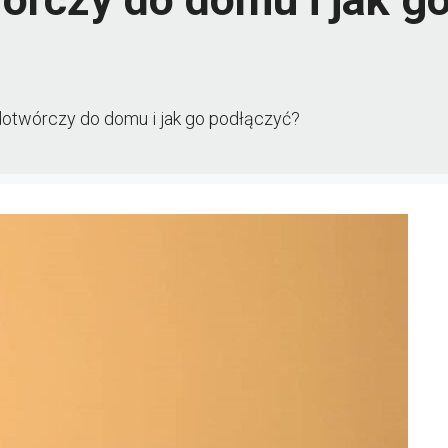
dotwórczy do domu i jak go podłączyć?