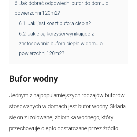
6
Jak dobrać odpowiedni bufor do domu o
powierzchni 120m2?
6.1
Jaki jest koszt bufora ciepła?
6.2
Jakie są korzyści wynikające z
zastosowania bufora ciepła w domu o
powierzchni 120m2?
Bufor wodny
Jednym z najpopularniejszych rodzajów buforów
stosowanych w domach jest bufor wodny. Składa
się on z izolowanej zbiornika wodnego, który
przechowuje ciepło dostarczane przez źródło