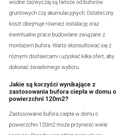
wodne zazwyczaj są tańsze od buforów
gruntowych czy akumulacyjnych. Ostateczny
koszt obejmuje również instalację oraz
ewentualne prace budowlane związane z
montażem bufora. Warto skonsultować się z
różnymi dostawcami i uzyskać kilka ofert, aby
dokonać świadomego wyboru.
Jakie są korzyści wynikające z
zastosowania bufora ciepła w domu o
powierzchni 120m2?
Zastosowanie bufora ciepła w domu o
powierzchni 120m2 może przynieść wiele