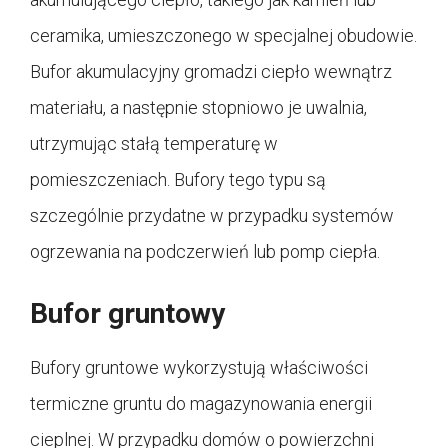
ceramika, umieszczonego w specjalnej obudowie.
Bufor akumulacyjny gromadzi ciepło wewnątrz
materiału, a następnie stopniowo je uwalnia,
utrzymując stałą temperaturę w
pomieszczeniach. Bufory tego typu są
szczególnie przydatne w przypadku systemów
ogrzewania na podczerwień lub pomp ciepła.
Bufor gruntowy
Bufory gruntowe wykorzystują właściwości
termiczne gruntu do magazynowania energii
cieplnej. W przypadku domów o powierzchni