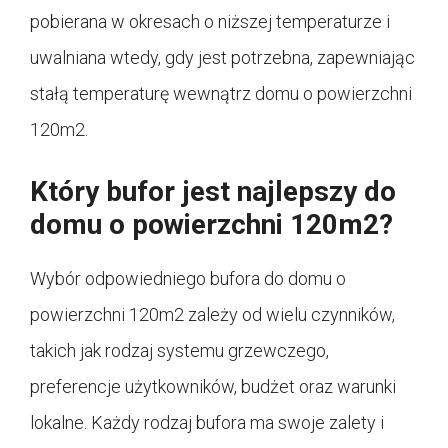
pobierana w okresach o niższej temperaturze i
uwalniana wtedy, gdy jest potrzebna, zapewniając
stałą temperaturę wewnątrz domu o powierzchni
120m2.
Który bufor jest najlepszy do
domu o powierzchni 120m2?
Wybór odpowiedniego bufora do domu o
powierzchni 120m2 zależy od wielu czynników,
takich jak rodzaj systemu grzewczego,
preferencje użytkowników, budżet oraz warunki
lokalne. Każdy rodzaj bufora ma swoje zalety i