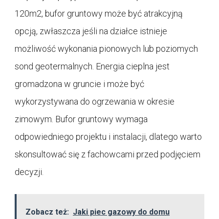
120m2, bufor gruntowy może być atrakcyjną
opcją, zwłaszcza jeśli na działce istnieje
możliwość wykonania pionowych lub poziomych
sond geotermalnych. Energia cieplna jest
gromadzona w gruncie i może być
wykorzystywana do ogrzewania w okresie
zimowym. Bufor gruntowy wymaga
odpowiedniego projektu i instalacji, dlatego warto
skonsultować się z fachowcami przed podjęciem
decyzji.
Zobacz też:
Jaki piec gazowy do domu