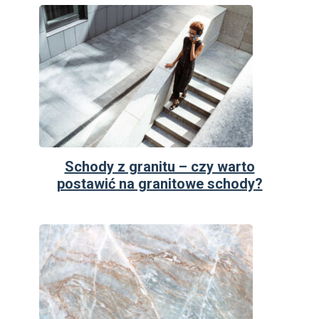
Schody z granitu – czy warto
postawić na granitowe schody?