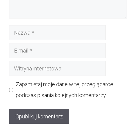
Nazwa
E-
mail
Witryna
internetowa
Zapamiętaj moje dane w tej przeglądarce
podczas pisania kolejnych komentarzy.