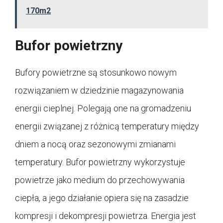
170m2
Bufor powietrzny
Bufory powietrzne są stosunkowo nowym
rozwiązaniem w dziedzinie magazynowania
energii cieplnej. Polegają one na gromadzeniu
energii związanej z różnicą temperatury między
dniem a nocą oraz sezonowymi zmianami
temperatury. Bufor powietrzny wykorzystuje
powietrze jako medium do przechowywania
ciepła, a jego działanie opiera się na zasadzie
kompresji i dekompresji powietrza. Energia jest