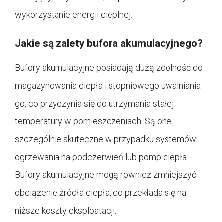
wykorzystanie energii cieplnej.
Jakie są zalety bufora akumulacyjnego?
Bufory akumulacyjne posiadają dużą zdolność do
magazynowania ciepła i stopniowego uwalniania
go, co przyczynia się do utrzymania stałej
temperatury w pomieszczeniach. Są one
szczególnie skuteczne w przypadku systemów
ogrzewania na podczerwień lub pomp ciepła.
Bufory akumulacyjne mogą również zmniejszyć
obciążenie źródła ciepła, co przekłada się na
niższe koszty eksploatacji.