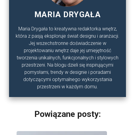
MARIA DRYGAŁA
Maria Drygała to kreatywna redaktorka wnętrz,
która z pasją eksploruje świat designu i aranżacji.
Jej wszechstronne doświadczenie w
projektowaniu wnętrz daje jej umiejętność
tworzenia unikalnych, funkcjonalnych i stylowych
przestrzeni. Na blogu dzieli się inspirującymi
pomysłami, trendy w designie i poradami
dotyczącymi optymalnego wykorzystania
przestrzeni w każdym domu.
Powiązane posty: