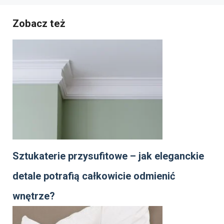
Zobacz też
Sztukaterie przysufitowe – jak eleganckie
detale potrafią całkowicie odmienić
wnętrze?