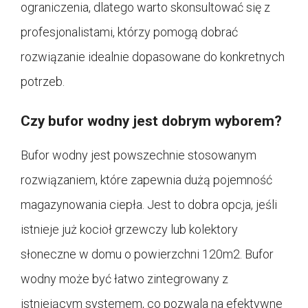
ograniczenia, dlatego warto skonsultować się z
profesjonalistami, którzy pomogą dobrać
rozwiązanie idealnie dopasowane do konkretnych
potrzeb.
Czy bufor wodny jest dobrym wyborem?
Bufor wodny jest powszechnie stosowanym
rozwiązaniem, które zapewnia dużą pojemność
magazynowania ciepła. Jest to dobra opcja, jeśli
istnieje już kocioł grzewczy lub kolektory
słoneczne w domu o powierzchni 120m2. Bufor
wodny może być łatwo zintegrowany z
istniejącym systemem, co pozwala na efektywne