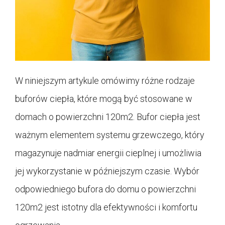
W niniejszym artykule omówimy różne rodzaje
buforów ciepła, które mogą być stosowane w
domach o powierzchni 120m2. Bufor ciepła jest
ważnym elementem systemu grzewczego, który
magazynuje nadmiar energii cieplnej i umożliwia
jej wykorzystanie w późniejszym czasie. Wybór
odpowiedniego bufora do domu o powierzchni
120m2 jest istotny dla efektywności i komfortu