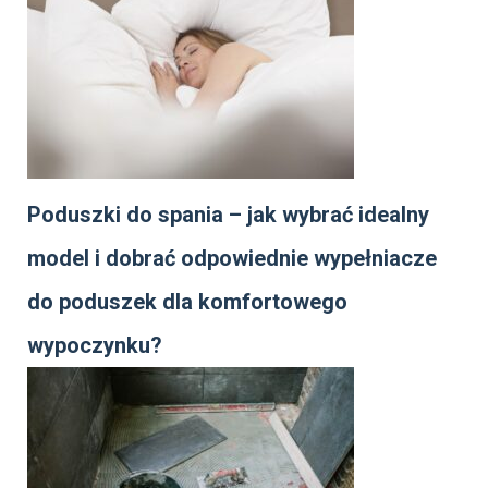
Poduszki do spania – jak wybrać idealny
model i dobrać odpowiednie wypełniacze
do poduszek dla komfortowego
wypoczynku?