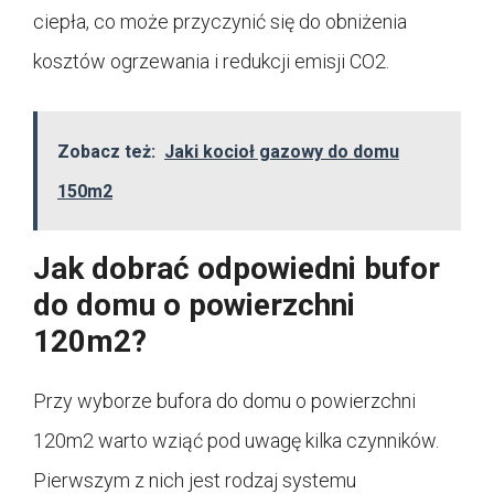
ciepła, co może przyczynić się do obniżenia
kosztów ogrzewania i redukcji emisji CO2.
Zobacz też:
Jaki kocioł gazowy do domu
150m2
Jak dobrać odpowiedni bufor
do domu o powierzchni
120m2?
Przy wyborze bufora do domu o powierzchni
120m2 warto wziąć pod uwagę kilka czynników.
Pierwszym z nich jest rodzaj systemu