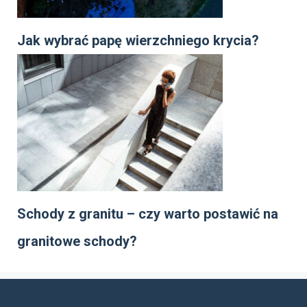
Jak wybrać papę wierzchniego krycia?
Schody z granitu – czy warto postawić na
granitowe schody?