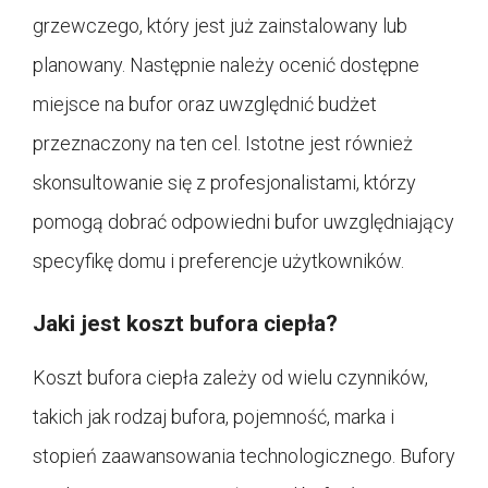
grzewczego, który jest już zainstalowany lub
planowany. Następnie należy ocenić dostępne
miejsce na bufor oraz uwzględnić budżet
przeznaczony na ten cel. Istotne jest również
skonsultowanie się z profesjonalistami, którzy
pomogą dobrać odpowiedni bufor uwzględniający
specyfikę domu i preferencje użytkowników.
Jaki jest koszt bufora ciepła?
Koszt bufora ciepła zależy od wielu czynników,
takich jak rodzaj bufora, pojemność, marka i
stopień zaawansowania technologicznego. Bufory