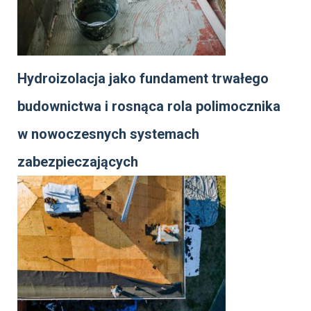
Hydroizolacja jako fundament trwałego
budownictwa i rosnąca rola polimocznika
w nowoczesnych systemach
zabezpieczających