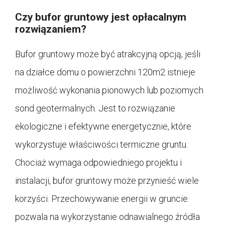
Czy bufor gruntowy jest opłacalnym
rozwiązaniem?
Bufor gruntowy może być atrakcyjną opcją, jeśli
na działce domu o powierzchni 120m2 istnieje
możliwość wykonania pionowych lub poziomych
sond geotermalnych. Jest to rozwiązanie
ekologiczne i efektywne energetycznie, które
wykorzystuje właściwości termiczne gruntu.
Chociaż wymaga odpowiedniego projektu i
instalacji, bufor gruntowy może przynieść wiele
korzyści. Przechowywanie energii w gruncie
pozwala na wykorzystanie odnawialnego źródła