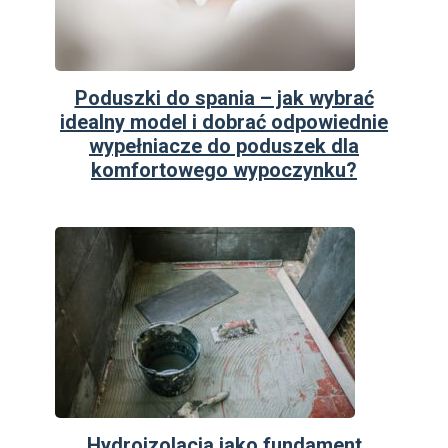
Poduszki do spania – jak wybrać
idealny model i dobrać odpowiednie
wypełniacze do poduszek dla
komfortowego wypoczynku?
Hydroizolacja jako fundament