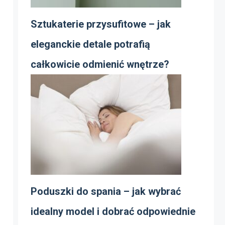
Sztukaterie przysufitowe – jak
eleganckie detale potrafią
całkowicie odmienić wnętrze?
Poduszki do spania – jak wybrać
idealny model i dobrać odpowiednie