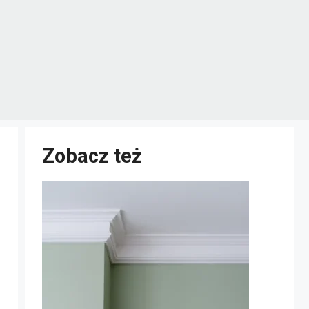
Zobacz też