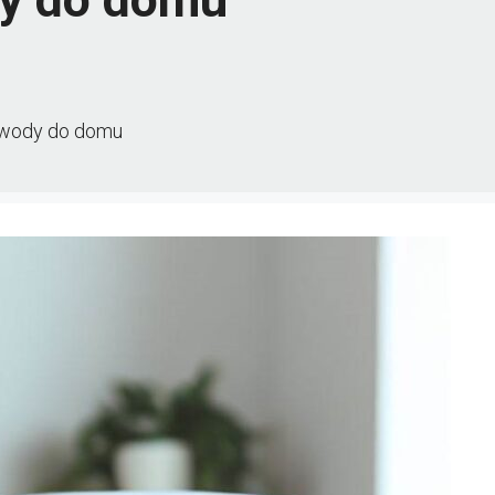
r wody do domu