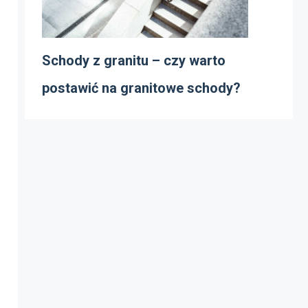
Schody z granitu – czy warto
postawić na granitowe schody?