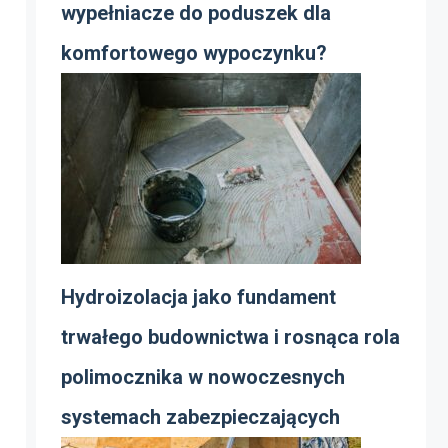
wypełniacze do poduszek dla
komfortowego wypoczynku?
Hydroizolacja jako fundament
trwałego budownictwa i rosnąca rola
polimocznika w nowoczesnych
systemach zabezpieczających