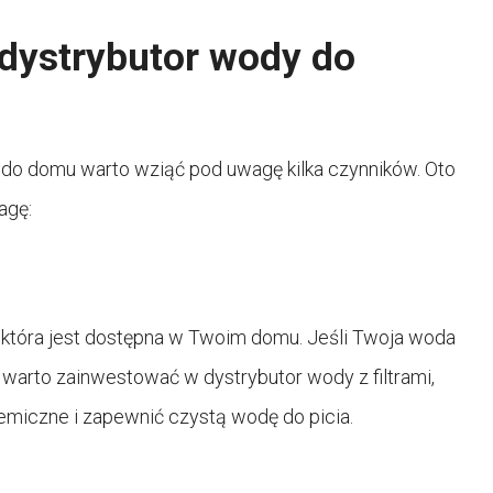
dystrybutor wody do
do domu warto wziąć pod uwagę kilka czynników. Oto
agę:
która jest dostępna w Twoim domu. Jeśli Twoja woda
, warto zainwestować w dystrybutor wody z filtrami,
miczne i zapewnić czystą wodę do picia.