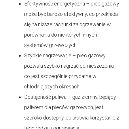
Efektywność energetyczna – piec gazowy
może być bardzo efektywny, co przekłada
się na niższe rachunki za ogrzewanie w
porównaniu do niektórych innych
systemów grzewczych.
Szybkie nagrzewanie – piec gazowy
pozwala szybko nagrzać pomieszczenia,
co jest szczególnie przydatne w
chłodniejszych okresach.
Dostępność paliwa – gaz ziemny, będący
paliwem dla pieców gazowych, jest
szeroko dostępny, co ułatwia korzystanie z
tego rodzaju ogrzewania.