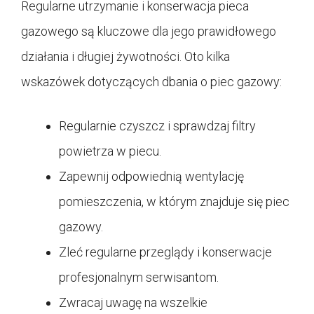
Regularne utrzymanie i konserwacja pieca
gazowego są kluczowe dla jego prawidłowego
działania i długiej żywotności. Oto kilka
wskazówek dotyczących dbania o piec gazowy:
Regularnie czyszcz i sprawdzaj filtry
powietrza w piecu.
Zapewnij odpowiednią wentylację
pomieszczenia, w którym znajduje się piec
gazowy.
Zleć regularne przeglądy i konserwacje
profesjonalnym serwisantom.
Zwracaj uwagę na wszelkie