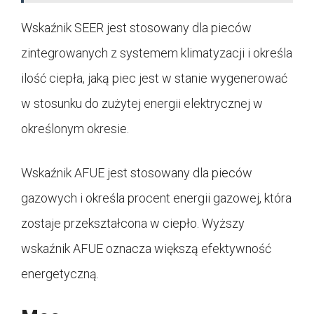
Wskaźnik SEER jest stosowany dla pieców
zintegrowanych z systemem klimatyzacji i określa
ilość ciepła, jaką piec jest w stanie wygenerować
w stosunku do zużytej energii elektrycznej w
określonym okresie.
Wskaźnik AFUE jest stosowany dla pieców
gazowych i określa procent energii gazowej, która
zostaje przekształcona w ciepło. Wyższy
wskaźnik AFUE oznacza większą efektywność
energetyczną.