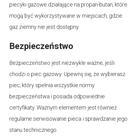
piecyki gazowe działające na propan-butan, które
mogą być wykorzystywane w miejscach, gdzie
gaz ziemny nie jest dostępny.
Bezpieczeństwo
Bezpieczeństwo jest niezwykle ważne, jeśli
chodzi o piec gazowy. Upewnij się, że wybierasz
piec, który spełnia wszystkie normy
bezpieczeństwa i posiada odpowiednie
certyfikaty. Ważnym elementem jest również
regularne serwisowanie pieca i sprawdzanie jego
stanu technicznego.