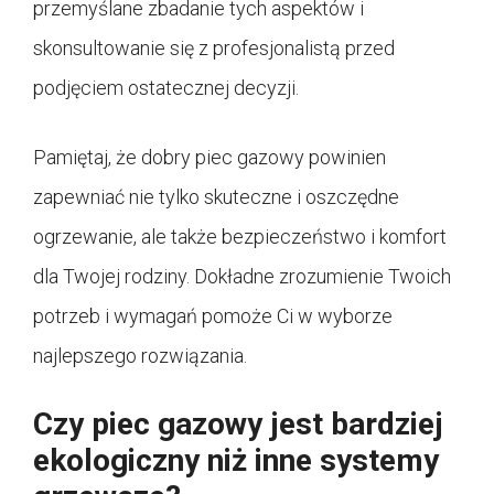
przemyślane zbadanie tych aspektów i
skonsultowanie się z profesjonalistą przed
podjęciem ostatecznej decyzji.
Pamiętaj, że dobry piec gazowy powinien
zapewniać nie tylko skuteczne i oszczędne
ogrzewanie, ale także bezpieczeństwo i komfort
dla Twojej rodziny. Dokładne zrozumienie Twoich
potrzeb i wymagań pomoże Ci w wyborze
najlepszego rozwiązania.
Czy piec gazowy jest bardziej
ekologiczny niż inne systemy