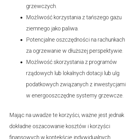
grzewczych.
Możliwość korzystania z tańszego gazu
ziemnego jako paliwa.
Potencjalne oszczędności na rachunkach
za ogrzewanie w dłuższej perspektywie.
Możliwość skorzystania z programów
rządowych lub lokalnych dotacji lub ulg
podatkowych związanych z inwestycjami
w energooszczędne systemy grzewcze.
Mając na uwadze te korzyści, ważne jest jednak
dokładne oszacowanie kosztów i korzyści
finansowych w kontekście indywidualnych