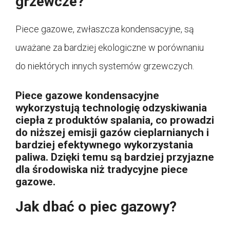
grzewcze?
Piece gazowe, zwłaszcza kondensacyjne, są
uważane za bardziej ekologiczne w porównaniu
do niektórych innych systemów grzewczych.
Piece gazowe kondensacyjne
wykorzystują technologię odzyskiwania
ciepła z produktów spalania, co prowadzi
do niższej emisji gazów cieplarnianych i
bardziej efektywnego wykorzystania
paliwa. Dzięki temu są bardziej przyjazne
dla środowiska niż tradycyjne piece
gazowe.
Jak dbać o piec gazowy?