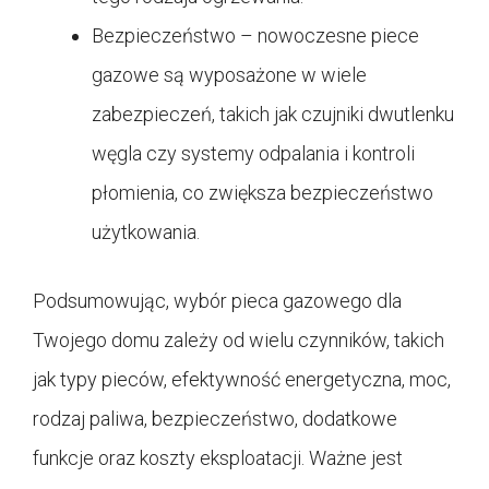
Bezpieczeństwo – nowoczesne piece
gazowe są wyposażone w wiele
zabezpieczeń, takich jak czujniki dwutlenku
węgla czy systemy odpalania i kontroli
płomienia, co zwiększa bezpieczeństwo
użytkowania.
Podsumowując, wybór pieca gazowego dla
Twojego domu zależy od wielu czynników, takich
jak typy pieców, efektywność energetyczna, moc,
rodzaj paliwa, bezpieczeństwo, dodatkowe
funkcje oraz koszty eksploatacji. Ważne jest