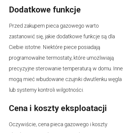
Dodatkowe funkcje
Przed zakupem pieca gazowego warto
zastanowić się, jakie dodatkowe funkcje są dla
Ciebie istotne. Niektóre piece posiadają
programowalne termostaty, które umożliwiają
precyzyjne sterowanie temperaturą w domu. Inne
mogą mieć wbudowane czujniki dwutlenku węgla
lub systemy kontroli wilgotności.
Cena i koszty eksploatacji
Oczywiście, cena pieca gazowego i koszty