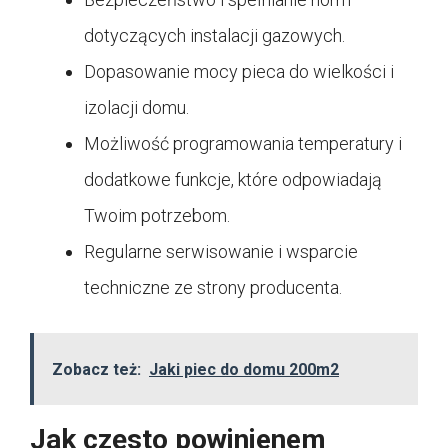
dotyczących instalacji gazowych.
Dopasowanie mocy pieca do wielkości i
izolacji domu.
Możliwość programowania temperatury i
dodatkowe funkcje, które odpowiadają
Twoim potrzebom.
Regularne serwisowanie i wsparcie
techniczne ze strony producenta.
Zobacz też:
Jaki piec do domu 200m2
Jak często powinienem