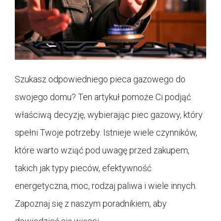
Szukasz odpowiedniego pieca gazowego do
swojego domu? Ten artykuł pomoże Ci podjąć
właściwą decyzję, wybierając piec gazowy, który
spełni Twoje potrzeby. Istnieje wiele czynników,
które warto wziąć pod uwagę przed zakupem,
takich jak typy pieców, efektywność
energetyczna, moc, rodzaj paliwa i wiele innych.
Zapoznaj się z naszym poradnikiem, aby