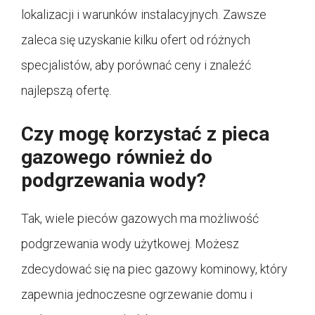
lokalizacji i warunków instalacyjnych. Zawsze
zaleca się uzyskanie kilku ofert od różnych
specjalistów, aby porównać ceny i znaleźć
najlepszą ofertę.
Czy mogę korzystać z pieca
gazowego również do
podgrzewania wody?
Tak, wiele pieców gazowych ma możliwość
podgrzewania wody użytkowej. Możesz
zdecydować się na piec gazowy kominowy, który
zapewnia jednoczesne ogrzewanie domu i