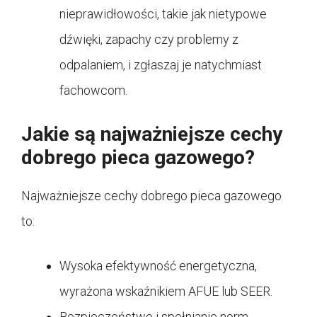
nieprawidłowości, takie jak nietypowe
dźwięki, zapachy czy problemy z
odpalaniem, i zgłaszaj je natychmiast
fachowcom.
Jakie są najważniejsze cechy
dobrego pieca gazowego?
Najważniejsze cechy dobrego pieca gazowego
to:
Wysoka efektywność energetyczna,
wyrażona wskaźnikiem AFUE lub SEER.
Bezpieczeństwo i spełnianie norm