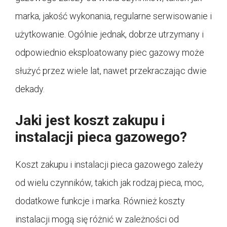
marka, jakość wykonania, regularne serwisowanie i
użytkowanie. Ogólnie jednak, dobrze utrzymany i
odpowiednio eksploatowany piec gazowy może
służyć przez wiele lat, nawet przekraczając dwie
dekady.
Jaki jest koszt zakupu i
instalacji pieca gazowego?
Koszt zakupu i instalacji pieca gazowego zależy
od wielu czynników, takich jak rodzaj pieca, moc,
dodatkowe funkcje i marka. Również koszty
instalacji mogą się różnić w zależności od