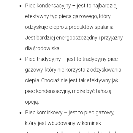
Piec kondensacyjny – jest to najbardziej
efektywny typ pieca gazowego, który
odzyskuje ciepło z produktów spalania.
Jest bardziej energooszczędny i przyjazny
dla środowiska.
Piec tradycyjny – jest to tradycyjny piec
gazowy, który nie korzysta z odzyskiwania
ciepła. Chociaż nie jest tak efektywny jak
piec kondensacyjny, może być tańszą
opcją.
Piec kominkowy – jest to piec gazowy,
który jest wbudowany w kominek.