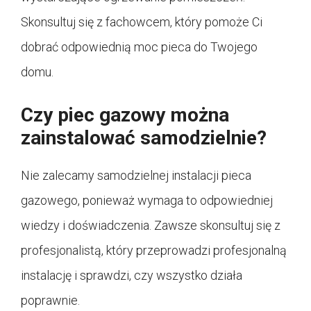
Skonsultuj się z fachowcem, który pomoże Ci
dobrać odpowiednią moc pieca do Twojego
domu.
Czy piec gazowy można
zainstalować samodzielnie?
Nie zalecamy samodzielnej instalacji pieca
gazowego, ponieważ wymaga to odpowiedniej
wiedzy i doświadczenia. Zawsze skonsultuj się z
profesjonalistą, który przeprowadzi profesjonalną
instalację i sprawdzi, czy wszystko działa
poprawnie.