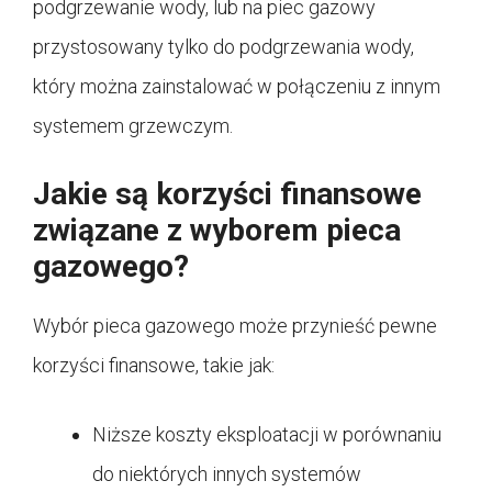
podgrzewanie wody, lub na piec gazowy
przystosowany tylko do podgrzewania wody,
który można zainstalować w połączeniu z innym
systemem grzewczym.
Jakie są korzyści finansowe
związane z wyborem pieca
gazowego?
Wybór pieca gazowego może przynieść pewne
korzyści finansowe, takie jak:
Niższe koszty eksploatacji w porównaniu
do niektórych innych systemów