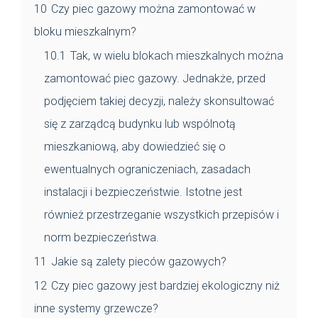
10
Czy piec gazowy można zamontować w
bloku mieszkalnym?
10.1
Tak, w wielu blokach mieszkalnych można
zamontować piec gazowy. Jednakże, przed
podjęciem takiej decyzji, należy skonsultować
się z zarządcą budynku lub wspólnotą
mieszkaniową, aby dowiedzieć się o
ewentualnych ograniczeniach, zasadach
instalacji i bezpieczeństwie. Istotne jest
również przestrzeganie wszystkich przepisów i
norm bezpieczeństwa.
11
Jakie są zalety pieców gazowych?
12
Czy piec gazowy jest bardziej ekologiczny niż
inne systemy grzewcze?