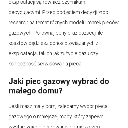
eksploatacji są również czynnikami
decydującymi. Przed podjęciem decyzji zrób
research na temat różnych modeli i marek pieców
gazowych. Porównaj ceny oraz oszacuj, ile
kosztów będziesz ponosić związanych z
eksploatacją, takich jak zużycie gazu czy
konieczność serwisowania pieca.
Jaki piec gazowy wybrać do
małego domu?
Jeśli masz mały dom, zalecamy wybór pieca
gazowego o mniejszej mocy, który zapewni
wystarczające ogrzewanie pomieszczeń.