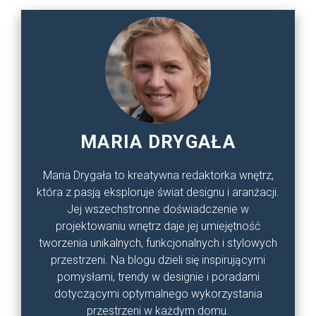
MARIA DRYGAŁA
Maria Drygała to kreatywna redaktorka wnętrz,
która z pasją eksploruje świat designu i aranżacji.
Jej wszechstronne doświadczenie w
projektowaniu wnętrz daje jej umiejętność
tworzenia unikalnych, funkcjonalnych i stylowych
przestrzeni. Na blogu dzieli się inspirującymi
pomysłami, trendy w designie i poradami
dotyczącymi optymalnego wykorzystania
przestrzeni w każdym domu.