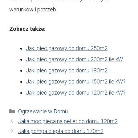
warunków i potrzeb.
Zobacz także:
Jaki piec gazowy do domu 250m2
Jaki piec gazowy do domu 200m2 ile kW
Jaki piec gazowy do domu 180m2
Jaki piec gazowy do domu 150m2 ile kW?
Jaki piec gazowy do domu 120m2 ile kW?
Kategorie
Ogrzewanie w Domu
Jaka moc pieca na pellet do domu 120m2
Jaka pompa ciepła do domu 170m2