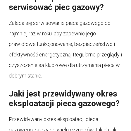
serwisować piec gazowy?
Zaleca się serwisowanie pieca gazowego co
najmniej raz w roku, aby zapewnić jego
prawidłowe funkcjonowanie, bezpieczeństwo i
efektywność energetyczną. Regularne przeglądy i
czyszczenie są kluczowe dla utrzymania pieca w
dobrym stanie.
Jaki jest przewidywany okres
eksploatacji pieca gazowego?
Przewidywany okres eksploatacji pieca
gazowego zależy od wielu czynników, takich jak