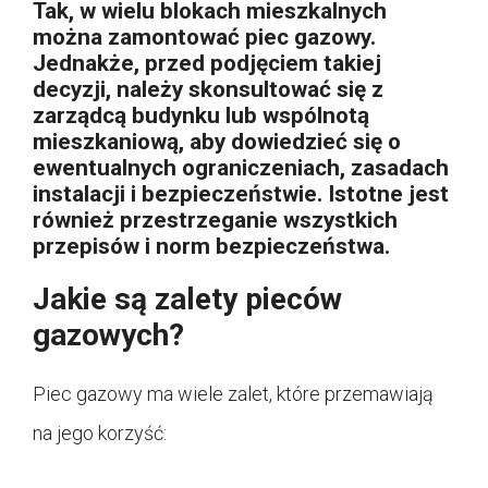
Tak, w wielu blokach mieszkalnych
można zamontować piec gazowy.
Jednakże, przed podjęciem takiej
decyzji, należy skonsultować się z
zarządcą budynku lub wspólnotą
mieszkaniową, aby dowiedzieć się o
ewentualnych ograniczeniach, zasadach
instalacji i bezpieczeństwie. Istotne jest
również przestrzeganie wszystkich
przepisów i norm bezpieczeństwa.
Jakie są zalety pieców
gazowych?
Piec gazowy ma wiele zalet, które przemawiają
na jego korzyść: