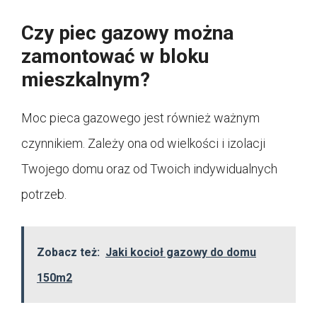
Czy piec gazowy można
zamontować w bloku
mieszkalnym?
Moc pieca gazowego jest również ważnym
czynnikiem. Zależy ona od wielkości i izolacji
Twojego domu oraz od Twoich indywidualnych
potrzeb.
Zobacz też:
Jaki kocioł gazowy do domu
150m2