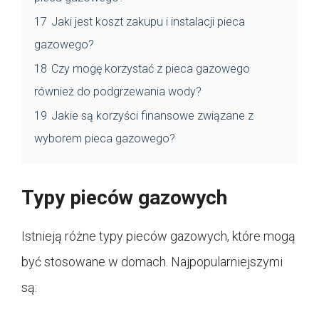
17
Jaki jest koszt zakupu i instalacji pieca
gazowego?
18
Czy mogę korzystać z pieca gazowego
również do podgrzewania wody?
19
Jakie są korzyści finansowe związane z
wyborem pieca gazowego?
Typy pieców gazowych
Istnieją różne typy pieców gazowych, które mogą
być stosowane w domach. Najpopularniejszymi
są: