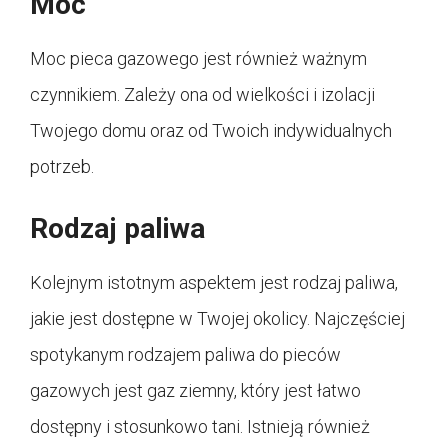
Moc
Moc pieca gazowego jest również ważnym
czynnikiem. Zależy ona od wielkości i izolacji
Twojego domu oraz od Twoich indywidualnych
potrzeb.
Rodzaj paliwa
Kolejnym istotnym aspektem jest rodzaj paliwa,
jakie jest dostępne w Twojej okolicy. Najczęściej
spotykanym rodzajem paliwa do pieców
gazowych jest gaz ziemny, który jest łatwo
dostępny i stosunkowo tani. Istnieją również