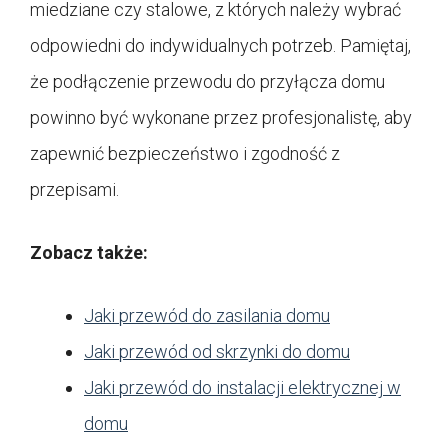
miedziane czy stalowe, z których należy wybrać
odpowiedni do indywidualnych potrzeb. Pamiętaj,
że podłączenie przewodu do przyłącza domu
powinno być wykonane przez profesjonalistę, aby
zapewnić bezpieczeństwo i zgodność z
przepisami.
Zobacz także:
Jaki przewód do zasilania domu
Jaki przewód od skrzynki do domu
Jaki przewód do instalacji elektrycznej w
domu