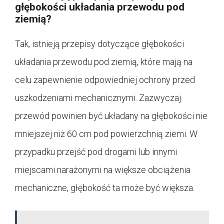
głębokości układania przewodu pod
ziemią?
Tak, istnieją przepisy dotyczące głębokości
układania przewodu pod ziemią, które mają na
celu zapewnienie odpowiedniej ochrony przed
uszkodzeniami mechanicznymi. Zazwyczaj
przewód powinien być układany na głębokości nie
mniejszej niż 60 cm pod powierzchnią ziemi. W
przypadku przejść pod drogami lub innymi
miejscami narażonymi na większe obciążenia
mechaniczne, głębokość ta może być większa.