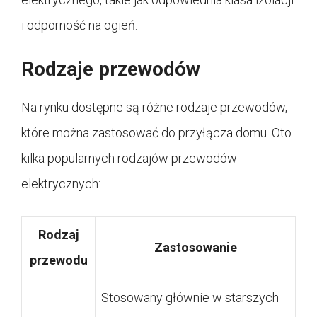
i odporność na ogień.
Rodzaje przewodów
Na rynku dostępne są różne rodzaje przewodów,
które można zastosować do przyłącza domu. Oto
kilka popularnych rodzajów przewodów
elektrycznych:
Rodzaj
Zastosowanie
przewodu
Stosowany głównie w starszych