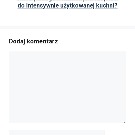
do intensywnie użytkowanej kuchni?
Dodaj komentarz
Komentarz
Nazwa