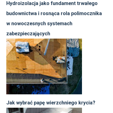
Hydroizolacja jako fundament trwałego
budownictwa i rosnąca rola polimocznika
w nowoczesnych systemach
zabezpieczających
Jak wybrać papę wierzchniego krycia?