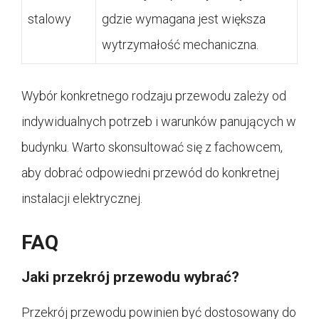
stalowy
gdzie wymagana jest większa
wytrzymałość mechaniczna.
Wybór konkretnego rodzaju przewodu zależy od
indywidualnych potrzeb i warunków panujących w
budynku. Warto skonsultować się z fachowcem,
aby dobrać odpowiedni przewód do konkretnej
instalacji elektrycznej.
FAQ
Jaki przekrój przewodu wybrać?
Przekrój przewodu powinien być dostosowany do