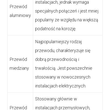
instalacjach, jednak wymaga
Przewód
specjalnych połączeń i jest mniej
aluminiowy
popularny ze względu na większą
podatność na korozję.
Najpopularniejszy rodzaj
przewodu, charakteryzuje się
Przewód
dobrą przewodnością i
miedziany
trwałością. Jest powszechnie
stosowany w nowoczesnych
instalacjach elektrycznych.
Stosowany głównie w
Przewód
instalacjach przemysłowych,