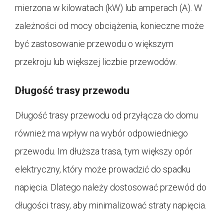
mierzona w kilowatach (kW) lub amperach (A). W
zależności od mocy obciążenia, konieczne może
być zastosowanie przewodu o większym
przekroju lub większej liczbie przewodów.
Długość trasy przewodu
Długość trasy przewodu od przyłącza do domu
również ma wpływ na wybór odpowiedniego
przewodu. Im dłuższa trasa, tym większy opór
elektryczny, który może prowadzić do spadku
napięcia. Dlatego należy dostosować przewód do
długości trasy, aby minimalizować straty napięcia.