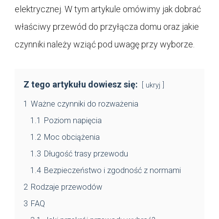
elektrycznej. W tym artykule omówimy jak dobrać
właściwy przewód do przyłącza domu oraz jakie
czynniki należy wziąć pod uwagę przy wyborze.
Z tego artykułu dowiesz się:
ukryj
1
Ważne czynniki do rozważenia
1.1
Poziom napięcia
1.2
Moc obciążenia
1.3
Długość trasy przewodu
1.4
Bezpieczeństwo i zgodność z normami
2
Rodzaje przewodów
3
FAQ