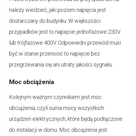
należy wiedzieć, jaki poziom napięcia jest
dostarczany do budynku. W większości
przypadków jest to napięcie jednofazowe 230V
lub trójfazowe 400V. Odpowiedni przewód musi
być w stanie przenosić to napięcie bez
przegrzewania się ani utraty jakości sygnału.
Moc obciążenia
Kolejnym ważnym czynnikiem jest moc
obciążenia, czyli suma mocy wszystkich
urządzeń elektrycznych, które będą podłączone
do instalacji w domu. Moc obciążenia jest