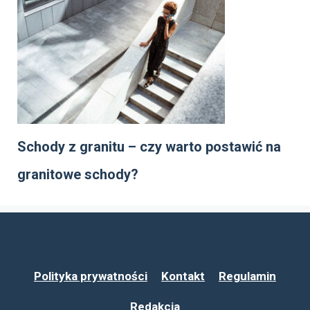
Schody z granitu – czy warto postawić na
granitowe schody?
Polityka prywatności
Kontakt
Regulamin
Redakcja