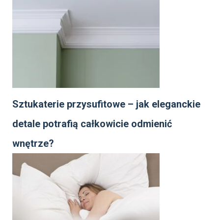
Sztukaterie przysufitowe – jak eleganckie
detale potrafią całkowicie odmienić
wnętrze?