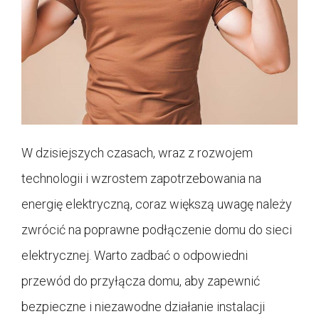
W dzisiejszych czasach, wraz z rozwojem
technologii i wzrostem zapotrzebowania na
energię elektryczną, coraz większą uwagę należy
zwrócić na poprawne podłączenie domu do sieci
elektrycznej. Warto zadbać o odpowiedni
przewód do przyłącza domu, aby zapewnić
bezpieczne i niezawodne działanie instalacji