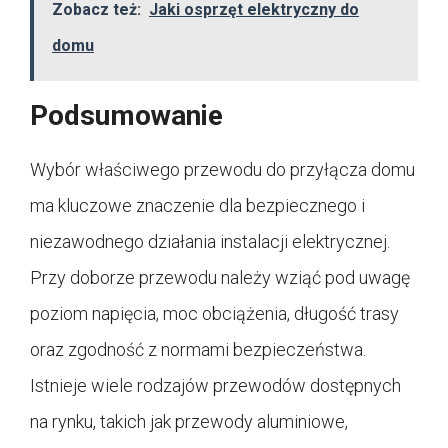
Zobacz też:
Jaki osprzęt elektryczny do
domu
Podsumowanie
Wybór właściwego przewodu do przyłącza domu
ma kluczowe znaczenie dla bezpiecznego i
niezawodnego działania instalacji elektrycznej.
Przy doborze przewodu należy wziąć pod uwagę
poziom napięcia, moc obciążenia, długość trasy
oraz zgodność z normami bezpieczeństwa.
Istnieje wiele rodzajów przewodów dostępnych
na rynku, takich jak przewody aluminiowe,