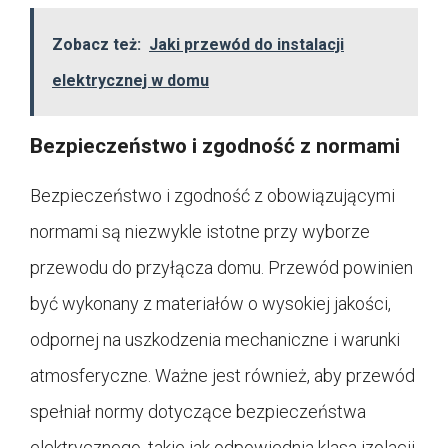
Zobacz też:
Jaki przewód do instalacji
elektrycznej w domu
Bezpieczeństwo i zgodność z normami
Bezpieczeństwo i zgodność z obowiązującymi
normami są niezwykle istotne przy wyborze
przewodu do przyłącza domu. Przewód powinien
być wykonany z materiałów o wysokiej jakości,
odpornej na uszkodzenia mechaniczne i warunki
atmosferyczne. Ważne jest również, aby przewód
spełniał normy dotyczące bezpieczeństwa
elektrycznego, takie jak odpowiednia klasa izolacji