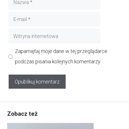
E-
mail
Witryna
internetowa
Zapamiętaj moje dane w tej przeglądarce
podczas pisania kolejnych komentarzy.
Zobacz też