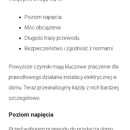
Poziom napięcia
Moc obciążenia
Długość trasy przewodu
Bezpieczeństwo i zgodność z normami
Powyższe czynniki mają kluczowe znaczenie dla
prawidłowego działania instalacji elektrycznej w
domu. Teraz przeanalizujmy każdy z nich bardziej
szczegółowo.
Poziom napięcia
Przed wyborem przewodu do przyłącza domu,