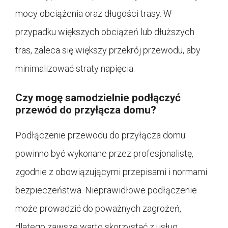
mocy obciążenia oraz długości trasy. W
przypadku większych obciążeń lub dłuższych
tras, zaleca się większy przekrój przewodu, aby
minimalizować straty napięcia.
Czy mogę samodzielnie podłączyć
przewód do przyłącza domu?
Podłączenie przewodu do przyłącza domu
powinno być wykonane przez profesjonalistę,
zgodnie z obowiązującymi przepisami i normami
bezpieczeństwa. Nieprawidłowe podłączenie
może prowadzić do poważnych zagrożeń,
dlatego zawsze warto skorzystać z usług