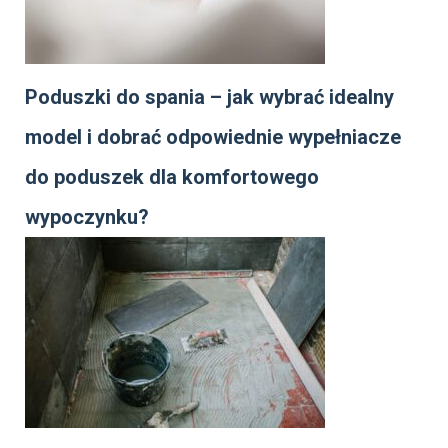
Poduszki do spania – jak wybrać idealny
model i dobrać odpowiednie wypełniacze
do poduszek dla komfortowego
wypoczynku?