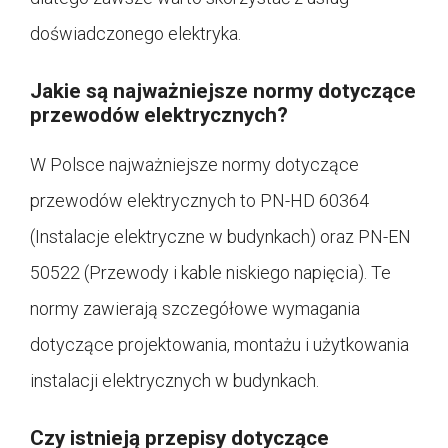
doświadczonego elektryka.
Jakie są najważniejsze normy dotyczące
przewodów elektrycznych?
W Polsce najważniejsze normy dotyczące
przewodów elektrycznych to PN-HD 60364
(Instalacje elektryczne w budynkach) oraz PN-EN
50522 (Przewody i kable niskiego napięcia). Te
normy zawierają szczegółowe wymagania
dotyczące projektowania, montażu i użytkowania
instalacji elektrycznych w budynkach.
Czy istnieją przepisy dotyczące