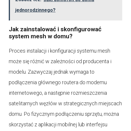
jednorodzinnego?
Jak zainstalować i skonfigurować
system mesh w domu?
Proces instalacji i konfiguracji systemu mesh
może się różnić w zależności od producenta i
modelu. Zazwyczaj jednak wymaga to
podłączenia głównego routera do modemu
internetowego, a następnie rozmieszczenia
satelitarnych węzłów w strategicznych miejscach
domu. Po fizycznym podłączeniu sprzętu, można
skorzystać z aplikacji mobilnej lub interfejsu