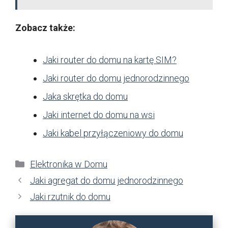
Zobacz także:
Jaki router do domu na kartę SIM?
Jaki router do domu jednorodzinnego
Jaka skrętka do domu
Jaki internet do domu na wsi
Jaki kabel przyłączeniowy do domu
Kategorie
Elektronika w Domu
Jaki agregat do domu jednorodzinnego
Jaki rzutnik do domu