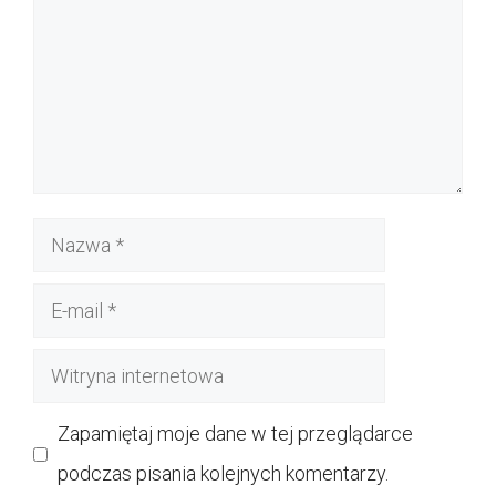
Nazwa
E-
mail
Witryna
internetowa
Zapamiętaj moje dane w tej przeglądarce
podczas pisania kolejnych komentarzy.