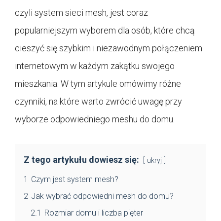
czyli system sieci mesh, jest coraz
popularniejszym wyborem dla osób, które chcą
cieszyć się szybkim i niezawodnym połączeniem
internetowym w każdym zakątku swojego
mieszkania. W tym artykule omówimy różne
czynniki, na które warto zwrócić uwagę przy
wyborze odpowiedniego meshu do domu.
Z tego artykułu dowiesz się:
ukryj
1
Czym jest system mesh?
2
Jak wybrać odpowiedni mesh do domu?
2.1
Rozmiar domu i liczba pięter