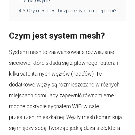
internetowym?
4.5
Czy mesh jest bezpieczny dla mojej sieci?
Czym jest system mesh?
System mesh to zaawansowane rozwiązanie
sieciowe, które składa się z głównego routera i
kilku satelitarnych węzłów (node’ów). Te
dodatkowe węzły są rozmieszczane w różnych
miejscach domu, aby zapewnić równomierne i
mocne pokrycie sygnałem WiFi w całej
przestrzeni mieszkalnej. Węzły mesh komunikują
się między sobą, tworząc jedną dużą sieć, która