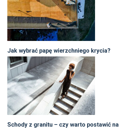
Jak wybrać papę wierzchniego krycia?
Schody z granitu – czy warto postawić na