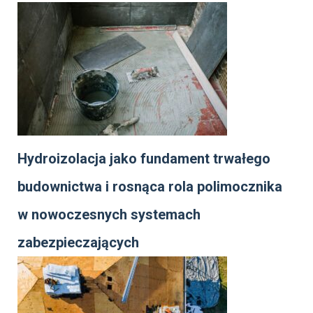
Hydroizolacja jako fundament trwałego
budownictwa i rosnąca rola polimocznika
w nowoczesnych systemach
zabezpieczających