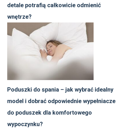
detale potrafią całkowicie odmienić
wnętrze?
Poduszki do spania – jak wybrać idealny
model i dobrać odpowiednie wypełniacze
do poduszek dla komfortowego
wypoczynku?