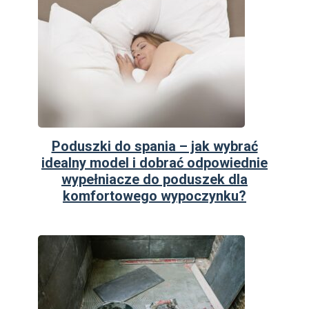
Poduszki do spania – jak wybrać
idealny model i dobrać odpowiednie
wypełniacze do poduszek dla
komfortowego wypoczynku?