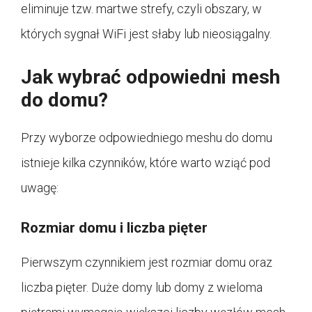
eliminuje tzw. martwe strefy, czyli obszary, w
których sygnał WiFi jest słaby lub nieosiągalny.
Jak wybrać odpowiedni mesh
do domu?
Przy wyborze odpowiedniego meshu do domu
istnieje kilka czynników, które warto wziąć pod
uwagę:
Rozmiar domu i liczba pięter
Pierwszym czynnikiem jest rozmiar domu oraz
liczba pięter. Duże domy lub domy z wieloma