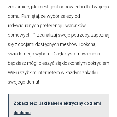
zrozumieć, jaki mesh jest odpowiedni dla Twojego
domu. Pamiętaj, że wybór zależy od
indywidualnych preferencji i warunków
domowych. Przeanalizuj swoje potrzeby, zapoznaj
się z opcjami dostępnych meshów i dokonaj
świadomego wyboru. Dzięki systemowi mesh
będziesz mógł cieszyć się doskonałym pokryciem
WiFi i szybkim internetem w każdym zakątku
swojego domu!
Zobacz też:
Jaki kabel elektryczny do ziemi
do domu