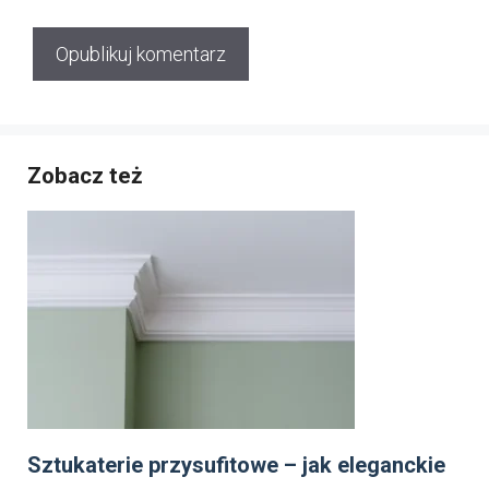
Zobacz też
Sztukaterie przysufitowe – jak eleganckie