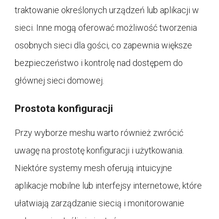
traktowanie określonych urządzeń lub aplikacji w
sieci. Inne mogą oferować możliwość tworzenia
osobnych sieci dla gości, co zapewnia większe
bezpieczeństwo i kontrolę nad dostępem do
głównej sieci domowej.
Prostota konfiguracji
Przy wyborze meshu warto również zwrócić
uwagę na prostotę konfiguracji i użytkowania.
Niektóre systemy mesh oferują intuicyjne
aplikacje mobilne lub interfejsy internetowe, które
ułatwiają zarządzanie siecią i monitorowanie