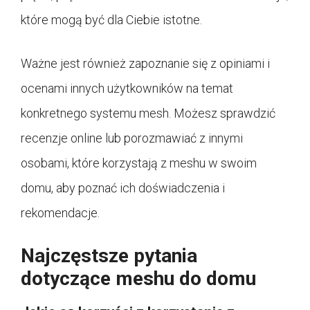
które mogą być dla Ciebie istotne.
Ważne jest również zapoznanie się z opiniami i
ocenami innych użytkowników na temat
konkretnego systemu mesh. Możesz sprawdzić
recenzje online lub porozmawiać z innymi
osobami, które korzystają z meshu w swoim
domu, aby poznać ich doświadczenia i
rekomendacje.
Najczęstsze pytania
dotyczące meshu do domu