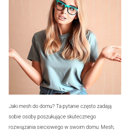
Jaki mesh do domu? Ta pytanie często zadają
sobie osoby poszukujące skutecznego
rozwiązania sieciowego w swoim domu. Mesh,