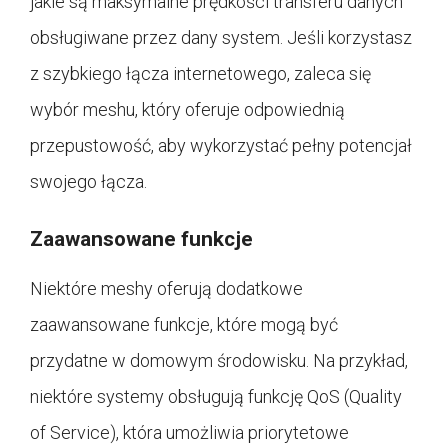
jakie są maksymalne prędkości transferu danych
obsługiwane przez dany system. Jeśli korzystasz
z szybkiego łącza internetowego, zaleca się
wybór meshu, który oferuje odpowiednią
przepustowość, aby wykorzystać pełny potencjał
swojego łącza.
Zaawansowane funkcje
Niektóre meshy oferują dodatkowe
zaawansowane funkcje, które mogą być
przydatne w domowym środowisku. Na przykład,
niektóre systemy obsługują funkcję QoS (Quality
of Service), która umożliwia priorytetowe