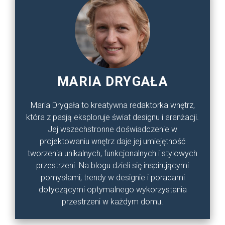
MARIA DRYGAŁA
Maria Drygała to kreatywna redaktorka wnętrz,
która z pasją eksploruje świat designu i aranżacji.
Jej wszechstronne doświadczenie w
projektowaniu wnętrz daje jej umiejętność
tworzenia unikalnych, funkcjonalnych i stylowych
przestrzeni. Na blogu dzieli się inspirującymi
pomysłami, trendy w designie i poradami
dotyczącymi optymalnego wykorzystania
przestrzeni w każdym domu.