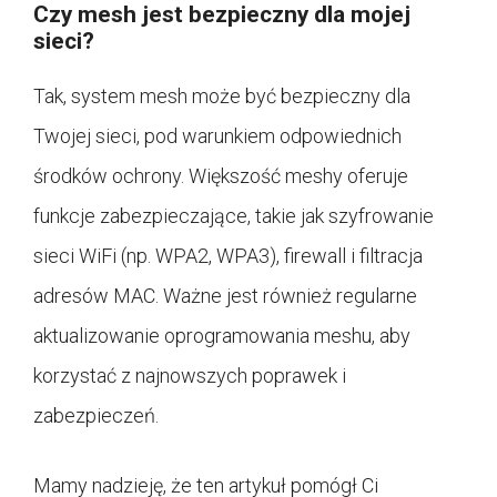
Czy mesh jest bezpieczny dla mojej
sieci?
Tak, system mesh może być bezpieczny dla
Twojej sieci, pod warunkiem odpowiednich
środków ochrony. Większość meshy oferuje
funkcje zabezpieczające, takie jak szyfrowanie
sieci WiFi (np. WPA2, WPA3), firewall i filtracja
adresów MAC. Ważne jest również regularne
aktualizowanie oprogramowania meshu, aby
korzystać z najnowszych poprawek i
zabezpieczeń.
Mamy nadzieję, że ten artykuł pomógł Ci