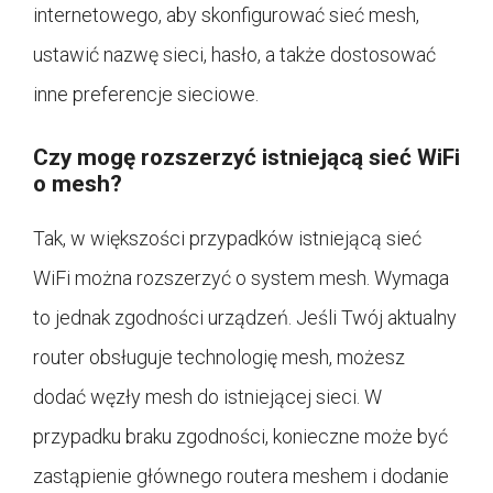
internetowego, aby skonfigurować sieć mesh,
ustawić nazwę sieci, hasło, a także dostosować
inne preferencje sieciowe.
Czy mogę rozszerzyć istniejącą sieć WiFi
o mesh?
Tak, w większości przypadków istniejącą sieć
WiFi można rozszerzyć o system mesh. Wymaga
to jednak zgodności urządzeń. Jeśli Twój aktualny
router obsługuje technologię mesh, możesz
dodać węzły mesh do istniejącej sieci. W
przypadku braku zgodności, konieczne może być
zastąpienie głównego routera meshem i dodanie