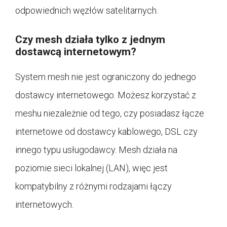
odpowiednich węzłów satelitarnych.
Czy mesh działa tylko z jednym
dostawcą internetowym?
System mesh nie jest ograniczony do jednego
dostawcy internetowego. Możesz korzystać z
meshu niezależnie od tego, czy posiadasz łącze
internetowe od dostawcy kablowego, DSL czy
innego typu usługodawcy. Mesh działa na
poziomie sieci lokalnej (LAN), więc jest
kompatybilny z różnymi rodzajami łączy
internetowych.